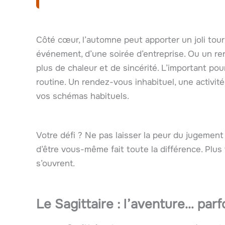
Côté cœur, l’automne peut apporter un joli tour
événement, d’une soirée d’entreprise. Ou un re
plus de chaleur et de sincérité. L’important pou
routine. Un rendez-vous inhabituel, une activi
vos schémas habituels.
Votre défi ? Ne pas laisser la peur du jugement
d’être vous-même fait toute la différence. Plus
s’ouvrent.
Le Sagittaire : l’aventure… parf