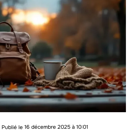
/
16 décembre 2025 à 10:01