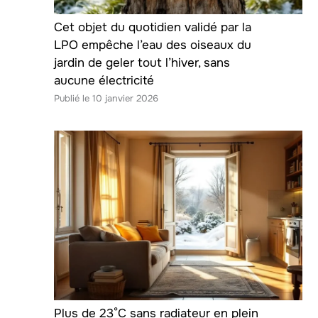
Cet objet du quotidien validé par la
LPO empêche l’eau des oiseaux du
jardin de geler tout l’hiver, sans
aucune électricité
10 janvier 2026
Plus de 23°C sans radiateur en plein