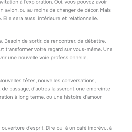
vitation à l’exploration. Oui, vous pouvez avoir
 un avion, ou au moins de changer de décor. Mais
lle sera aussi intérieure et relationnelle.
 Besoin de sortir, de rencontrer, de débattre,
ut transformer votre regard sur vous-même. Une
rir une nouvelle voie professionnelle.
 Nouvelles têtes, nouvelles conversations,
 de passage, d’autres laisseront une empreinte
oration à long terme, ou une histoire d’amour
ouverture d’esprit. Dire oui à un café imprévu, à