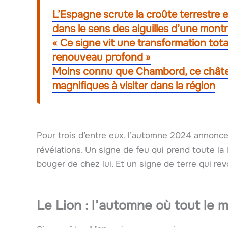
L’Espagne scrute la croûte terrestre e
dans le sens des aiguilles d’une mont
« Ce signe vit une transformation tot
renouveau profond »
Moins connu que Chambord, ce château
magnifiques à visiter dans la région
Pour trois d’entre eux, l’automne 2024 annonce
révélations. Un signe de feu qui prend toute la l
bouger de chez lui. Et un signe de terre qui rev
Le Lion : l’automne où tout le