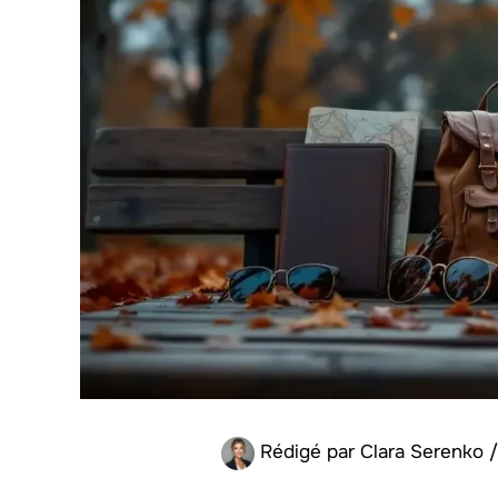
Rédigé par
Clara Serenko