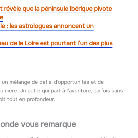
t révèle que la péninsule Ibérique pivote
re
ale : les astrologues annoncent un
 de la Loire est pourtant l’un des plus
 un mélange de défis, d’opportunités et de
umière. Un autre qui part à l’aventure, parfois sans
oit tout en profondeur.
 monde vous remarque