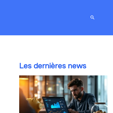
Recherche
Les dernières news