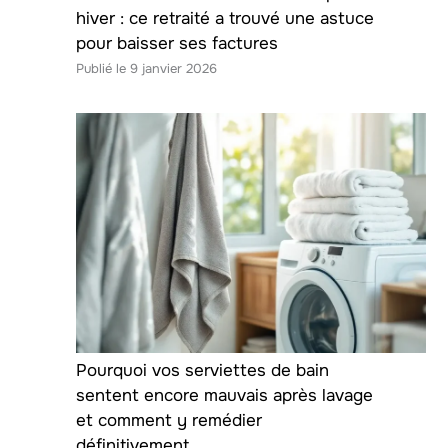
hiver : ce retraité a trouvé une astuce
pour baisser ses factures
9 janvier 2026
Pourquoi vos serviettes de bain
sentent encore mauvais après lavage
et comment y remédier
définitivement