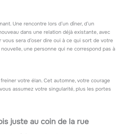
nant. Une rencontre lors d’un dîner, d’un
nouveau dans une relation déjà existante, avec
r vous sera d’oser dire oui à ce qui sort de votre
té nouvelle, une personne qui ne correspond pas à
 freiner votre élan. Cet automne, votre courage
 vous assumez votre singularité, plus les portes
ois juste au coin de la rue