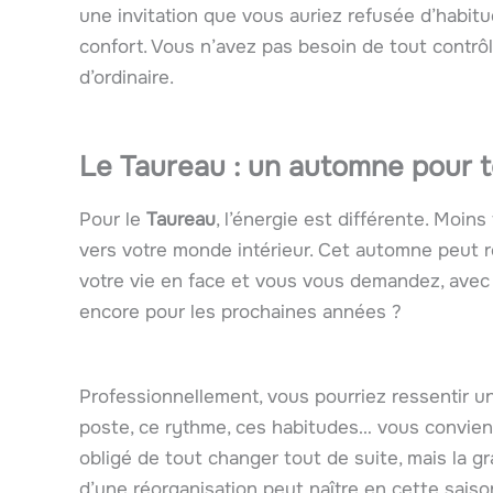
une invitation que vous auriez refusée d’habit
confort. Vous n’avez pas besoin de tout contrô
d’ordinaire.
Le Taureau : un automne pour t
Pour le
Taureau
, l’énergie est différente. Moins
vers votre monde intérieur. Cet automne peut 
votre vie en face et vous vous demandez, avec 
encore pour les prochaines années ?
Professionnellement, vous pourriez ressentir 
poste, ce rythme, ces habitudes… vous convien
obligé de tout changer tout de suite, mais la g
d’une réorganisation peut naître en cette saiso