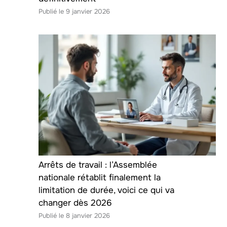
9 janvier 2026
Arrêts de travail : l’Assemblée
nationale rétablit finalement la
limitation de durée, voici ce qui va
changer dès 2026
8 janvier 2026