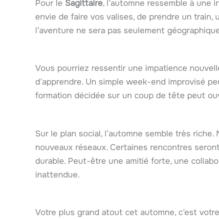
Pour le
Sagittaire
, l’automne ressemble à une in
envie de faire vos valises, de prendre un train,
l’aventure ne sera pas seulement géographique. E
Vous pourriez ressentir une impatience nouvelle.
d’apprendre. Un simple week-end improvisé pe
formation décidée sur un coup de tête peut ouv
Sur le plan social, l’automne semble très riche.
nouveaux réseaux. Certaines rencontres seront
durable. Peut-être une amitié forte, une collab
inattendue.
Votre plus grand atout cet automne, c’est votre 