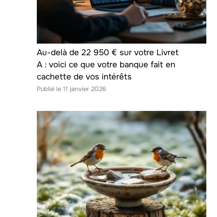
Au-delà de 22 950 € sur votre Livret
A : voici ce que votre banque fait en
cachette de vos intérêts
11 janvier 2026