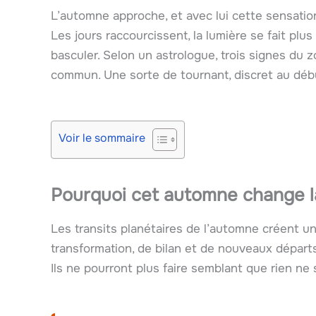
L’automne approche, et avec lui cette sensatio
Les jours raccourcissent, la lumière se fait plu
basculer. Selon un astrologue, trois signes du 
commun. Une sorte de tournant, discret au débu
Voir le sommaire
Pourquoi cet automne change l
Les transits planétaires de l’automne créent un 
transformation, de bilan et de nouveaux départs
Ils ne pourront plus faire semblant que rien ne