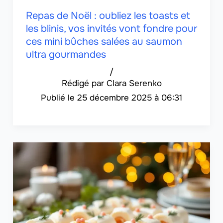
Repas de Noël : oubliez les toasts et
les blinis, vos invités vont fondre pour
ces mini bûches salées au saumon
ultra gourmandes
/
Clara Serenko
25 décembre 2025 à 06:31