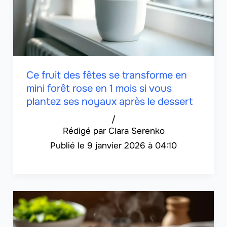
Ce fruit des fêtes se transforme en
mini forêt rose en 1 mois si vous
plantez ses noyaux après le dessert
/
Clara Serenko
9 janvier 2026 à 04:10