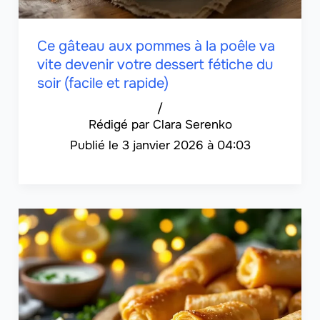
Ce gâteau aux pommes à la poêle va
vite devenir votre dessert fétiche du
soir (facile et rapide)
/
Clara Serenko
3 janvier 2026 à 04:03