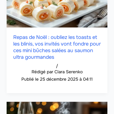
Repas de Noël : oubliez les toasts et
les blinis, vos invités vont fondre pour
ces mini bûches salées au saumon
ultra gourmandes
/
Clara Serenko
25 décembre 2025 à 04:11