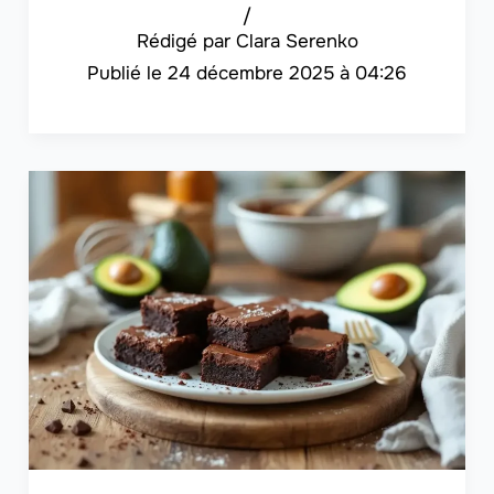
/
Clara Serenko
24 décembre 2025 à 04:26