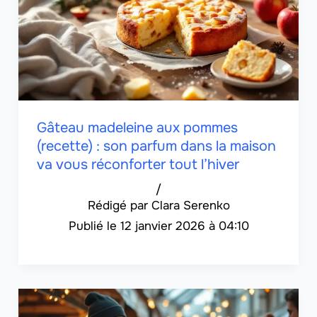
Gâteau madeleine aux pommes
(recette) : son parfum dans la maison
va vous réconforter tout l’hiver
/
Clara Serenko
12 janvier 2026 à 04:10