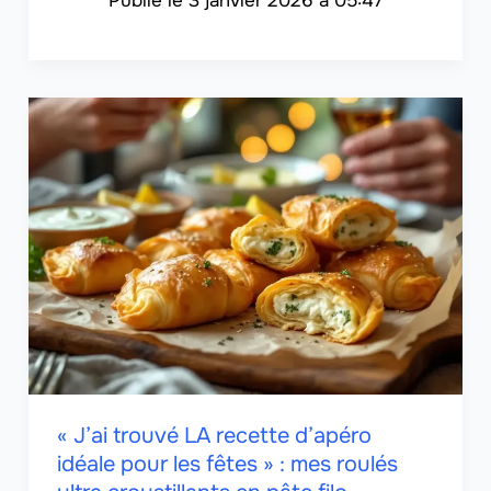
3 janvier 2026 à 05:47
« J’ai trouvé LA recette d’apéro
idéale pour les fêtes » : mes roulés