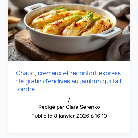
Chaud, crémeux et réconfort express
: le gratin d’endives au jambon qui fait
fondre
/
Clara Serenko
8 janvier 2026 à 16:10