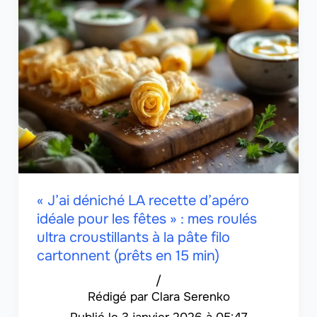
« J’ai déniché LA recette d’apéro
idéale pour les fêtes » : mes roulés
ultra croustillants à la pâte filo
cartonnent (prêts en 15 min)
/
Clara Serenko