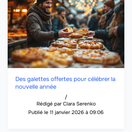
Des galettes offertes pour célébrer la
nouvelle année
/
Clara Serenko
11 janvier 2026 à 09:06