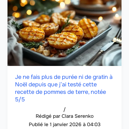
Je ne fais plus de purée ni de gratin à
Noël depuis que j’ai testé cette
recette de pommes de terre, notée
5/5
/
Clara Serenko
1 janvier 2026 à 04:03