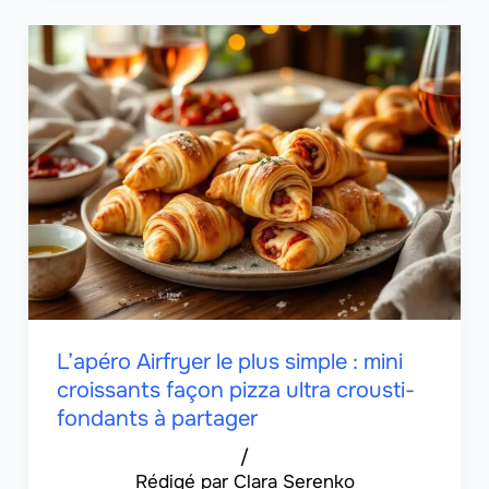
L’apéro Airfryer le plus simple : mini
croissants façon pizza ultra crousti-
fondants à partager
/
Clara Serenko