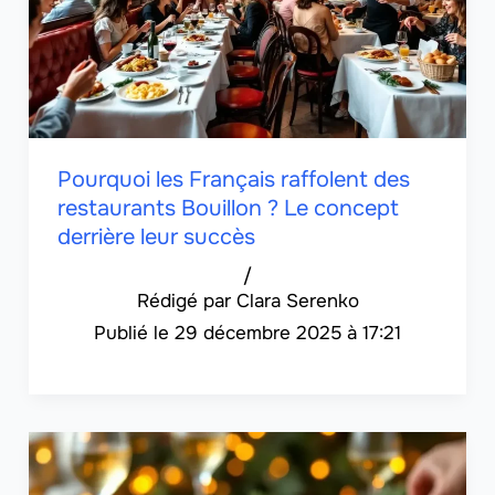
Pourquoi les Français raffolent des
restaurants Bouillon ? Le concept
derrière leur succès
/
Clara Serenko
29 décembre 2025 à 17:21