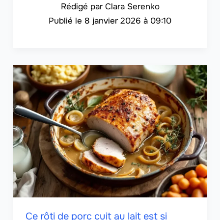
Clara Serenko
8 janvier 2026 à 09:10
Ce rôti de porc cuit au lait est si