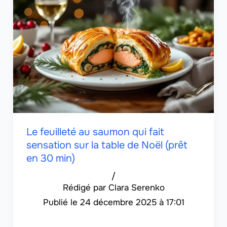
Le feuilleté au saumon qui fait
sensation sur la table de Noël (prêt
en 30 min)
/
Clara Serenko
24 décembre 2025 à 17:01