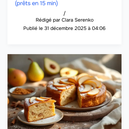
(prêts en 15 min)
/
Clara Serenko
31 décembre 2025 à 04:06