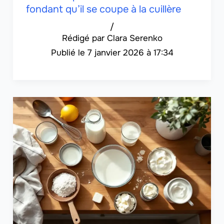
fondant qu’il se coupe à la cuillère
/
Clara Serenko
7 janvier 2026 à 17:34