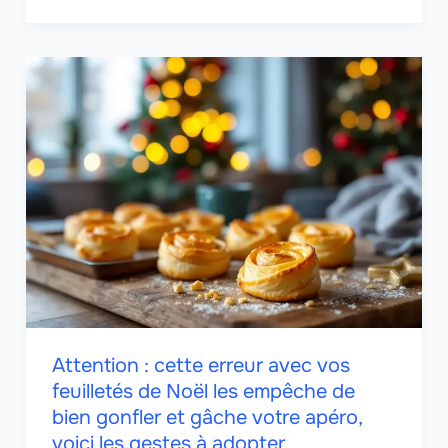
Attention : cette erreur avec vos
feuilletés de Noël les empêche de
bien gonfler et gâche votre apéro,
voici les gestes à adopter