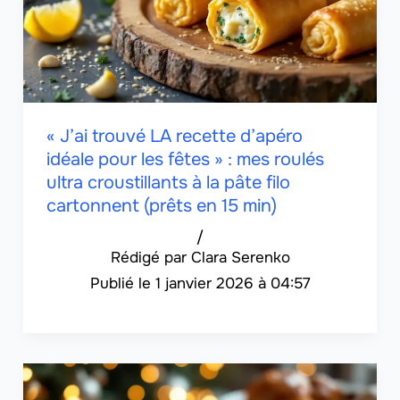
« J’ai trouvé LA recette d’apéro
idéale pour les fêtes » : mes roulés
ultra croustillants à la pâte filo
cartonnent (prêts en 15 min)
/
Clara Serenko
1 janvier 2026 à 04:57