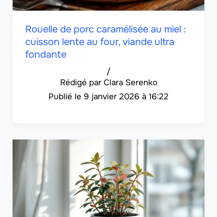
Rouelle de porc caramélisée au miel :
cuisson lente au four, viande ultra
fondante
/
Clara Serenko
9 janvier 2026 à 16:22