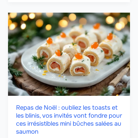
Repas de Noël : oubliez les toasts et
les blinis, vos invités vont fondre pour
ces irrésistibles mini bûches salées au
saumon