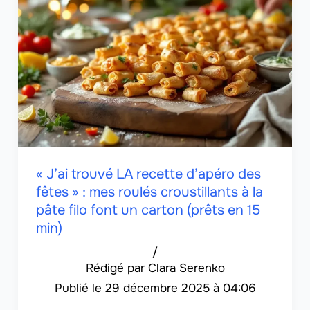
« J’ai trouvé LA recette d’apéro des
fêtes » : mes roulés croustillants à la
pâte filo font un carton (prêts en 15
min)
/
Clara Serenko
29 décembre 2025 à 04:06