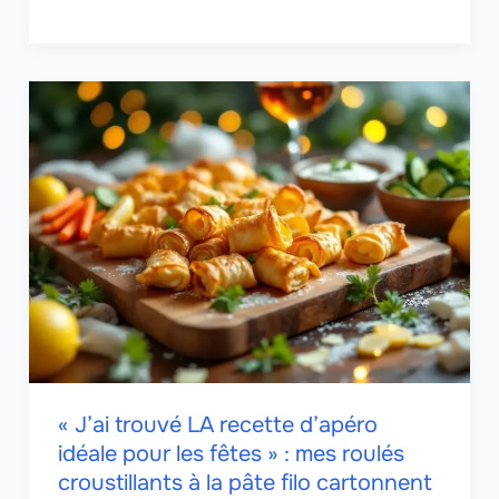
« J’ai trouvé LA recette d’apéro
idéale pour les fêtes » : mes roulés
croustillants à la pâte filo cartonnent