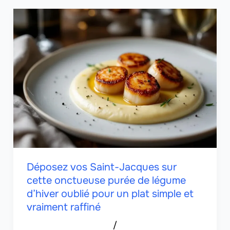
Déposez vos Saint-Jacques sur
cette onctueuse purée de légume
d’hiver oublié pour un plat simple et
vraiment raffiné
/