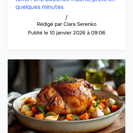
quelques minutes
/
Clara Serenko
10 janvier 2026 à 09:06