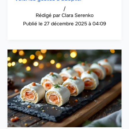
/
Clara Serenko
27 décembre 2025 à 04:09