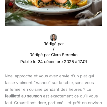
Rédigé par
/
Clara Serenko
24 décembre 2025 à 17:01
Noël approche et vous avez envie d’un plat qui
fasse vraiment “wahou” sur la table, sans vous
enfermer en cuisine pendant des heures ? Le
feuilleté au saumon
est exactement ce qu’il vous
faut. Croustillant, doré, parfumé… et prêt en environ