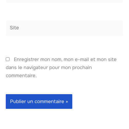
Site
Enregistrer mon nom, mon e-mail et mon site
dans le navigateur pour mon prochain
commentaire.