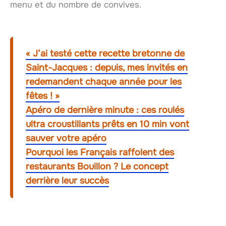
menu et du nombre de convives.
« J’ai testé cette recette bretonne de
Saint-Jacques : depuis, mes invités en
redemandent chaque année pour les
fêtes ! »
Apéro de dernière minute : ces roulés
ultra croustillants prêts en 10 min vont
sauver votre apéro
Pourquoi les Français raffolent des
restaurants Bouillon ? Le concept
derrière leur succès