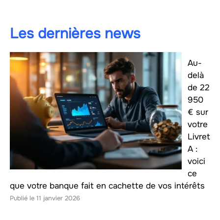
Les dernières news
Au-
delà
de 22
950
€ sur
votre
Livret
A :
voici
ce
que votre banque fait en cachette de vos intérêts
11 janvier 2026