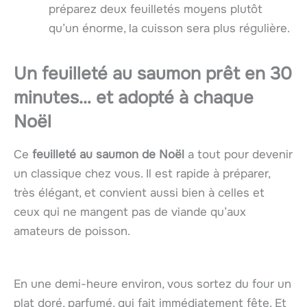
préparez deux feuilletés moyens plutôt
qu’un énorme, la cuisson sera plus régulière.
Un feuilleté au saumon prêt en 30
minutes… et adopté à chaque
Noël
Ce
feuilleté au saumon de Noël
a tout pour devenir
un classique chez vous. Il est rapide à préparer,
très élégant, et convient aussi bien à celles et
ceux qui ne mangent pas de viande qu’aux
amateurs de poisson.
En une demi-heure environ, vous sortez du four un
plat doré, parfumé, qui fait immédiatement fête. Et