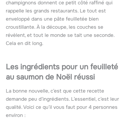
champignons donnent ce petit côté raffiné qui
rappelle les grands restaurants. Le tout est
enveloppé dans une pâte feuilletée bien
croustillante. À la découpe, les couches se
révèlent, et tout le monde se tait une seconde.
Cela en dit long.
Les ingrédients pour un feuilleté
au saumon de Noël réussi
La bonne nouvelle, c’est que cette recette
demande peu d’ingrédients. L’essentiel, c’est leur
qualité. Voici ce qu’il vous faut pour 4 personnes
environ :