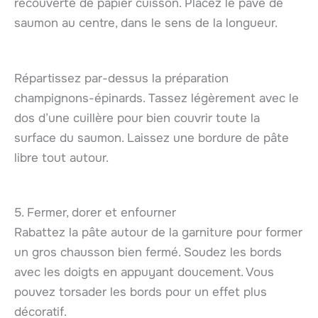
recouverte de papier cuisson. Placez le pavé de
saumon au centre, dans le sens de la longueur.
Répartissez par-dessus la préparation
champignons-épinards. Tassez légèrement avec le
dos d’une cuillère pour bien couvrir toute la
surface du saumon. Laissez une bordure de pâte
libre tout autour.
5. Fermer, dorer et enfourner
Rabattez la pâte autour de la garniture pour former
un gros chausson bien fermé. Soudez les bords
avec les doigts en appuyant doucement. Vous
pouvez torsader les bords pour un effet plus
décoratif.