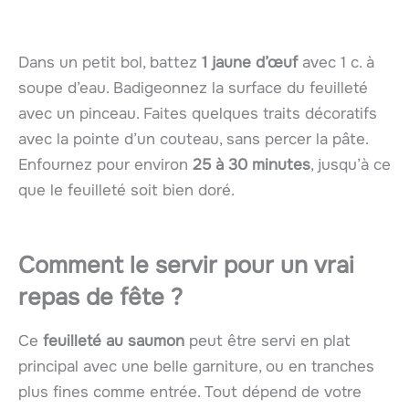
Dans un petit bol, battez
1 jaune d’œuf
avec 1 c. à
soupe d’eau. Badigeonnez la surface du feuilleté
avec un pinceau. Faites quelques traits décoratifs
avec la pointe d’un couteau, sans percer la pâte.
Enfournez pour environ
25 à 30 minutes
, jusqu’à ce
que le feuilleté soit bien doré.
Comment le servir pour un vrai
repas de fête ?
Ce
feuilleté au saumon
peut être servi en plat
principal avec une belle garniture, ou en tranches
plus fines comme entrée. Tout dépend de votre