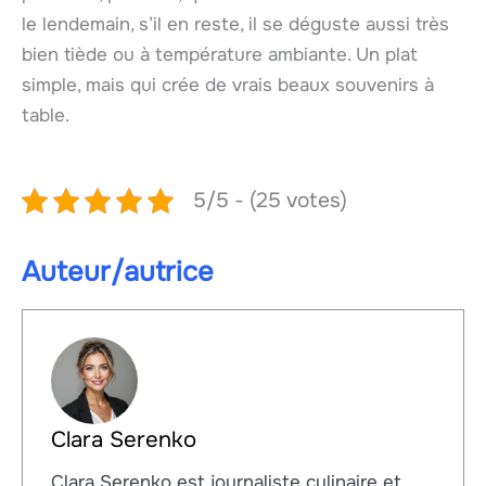
le lendemain, s’il en reste, il se déguste aussi très
bien tiède ou à température ambiante. Un plat
simple, mais qui crée de vrais beaux souvenirs à
table.
5/5 - (25 votes)
Auteur/autrice
Clara Serenko
Clara Serenko est journaliste culinaire et