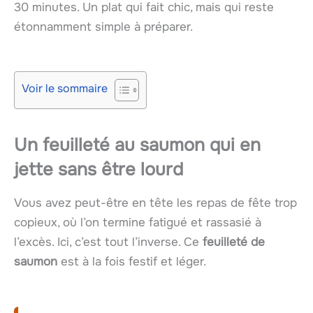
30 minutes. Un plat qui fait chic, mais qui reste
étonnamment simple à préparer.
Voir le sommaire
Un feuilleté au saumon qui en
jette sans être lourd
Vous avez peut-être en tête les repas de fête trop
copieux, où l’on termine fatigué et rassasié à
l’excès. Ici, c’est tout l’inverse. Ce
feuilleté de
saumon
est à la fois festif et léger.