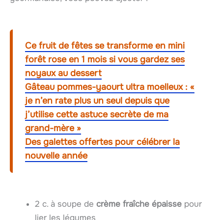
Ce fruit de fêtes se transforme en mini
forêt rose en 1 mois si vous gardez ses
noyaux au dessert
Gâteau pommes-yaourt ultra moelleux : «
je n’en rate plus un seul depuis que
j’utilise cette astuce secrète de ma
grand-mère »
Des galettes offertes pour célébrer la
nouvelle année
2 c. à soupe de
crème fraîche épaisse
pour
lier les légumes