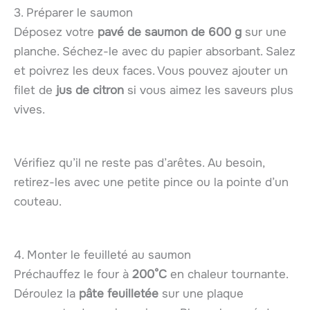
3. Préparer le saumon
Déposez votre
pavé de saumon de 600 g
sur une
planche. Séchez-le avec du papier absorbant. Salez
et poivrez les deux faces. Vous pouvez ajouter un
filet de
jus de citron
si vous aimez les saveurs plus
vives.
Vérifiez qu’il ne reste pas d’arêtes. Au besoin,
retirez-les avec une petite pince ou la pointe d’un
couteau.
4. Monter le feuilleté au saumon
Préchauffez le four à
200°C
en chaleur tournante.
Déroulez la
pâte feuilletée
sur une plaque