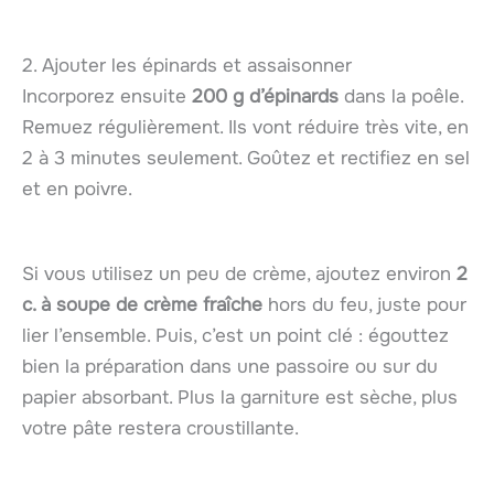
2. Ajouter les épinards et assaisonner
Incorporez ensuite
200 g d’épinards
dans la poêle.
Remuez régulièrement. Ils vont réduire très vite, en
2 à 3 minutes seulement. Goûtez et rectifiez en sel
et en poivre.
Si vous utilisez un peu de crème, ajoutez environ
2
c. à soupe de crème fraîche
hors du feu, juste pour
lier l’ensemble. Puis, c’est un point clé : égouttez
bien la préparation dans une passoire ou sur du
papier absorbant. Plus la garniture est sèche, plus
votre pâte restera croustillante.