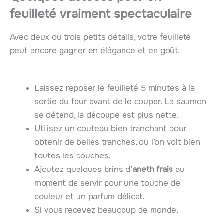
feuilleté vraiment spectaculaire
Avec deux ou trois petits détails, votre feuilleté
peut encore gagner en élégance et en goût.
Laissez reposer le feuilleté 5 minutes à la
sortie du four avant de le couper. Le saumon
se détend, la découpe est plus nette.
Utilisez un couteau bien tranchant pour
obtenir de belles tranches, où l’on voit bien
toutes les couches.
Ajoutez quelques brins d’
aneth frais
au
moment de servir pour une touche de
couleur et un parfum délicat.
Si vous recevez beaucoup de monde,