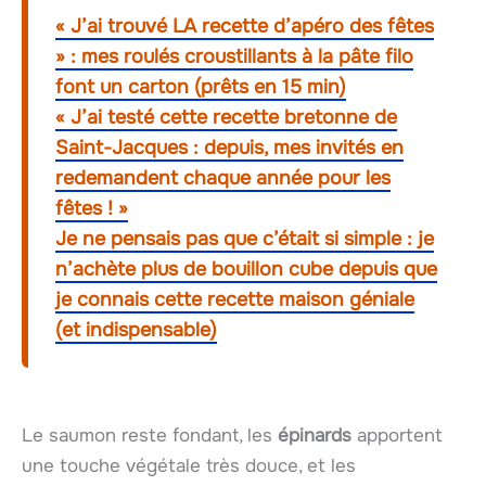
« J’ai trouvé LA recette d’apéro des fêtes
» : mes roulés croustillants à la pâte filo
font un carton (prêts en 15 min)
« J’ai testé cette recette bretonne de
Saint-Jacques : depuis, mes invités en
redemandent chaque année pour les
fêtes ! »
Je ne pensais pas que c’était si simple : je
n’achète plus de bouillon cube depuis que
je connais cette recette maison géniale
(et indispensable)
Le saumon reste fondant, les
épinards
apportent
une touche végétale très douce, et les