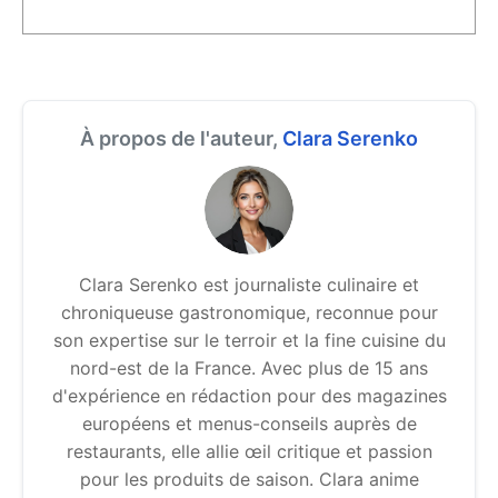
À propos de l'auteur,
Clara Serenko
Clara Serenko est journaliste culinaire et
chroniqueuse gastronomique, reconnue pour
son expertise sur le terroir et la fine cuisine du
nord-est de la France. Avec plus de 15 ans
d'expérience en rédaction pour des magazines
européens et menus-conseils auprès de
restaurants, elle allie œil critique et passion
pour les produits de saison. Clara anime