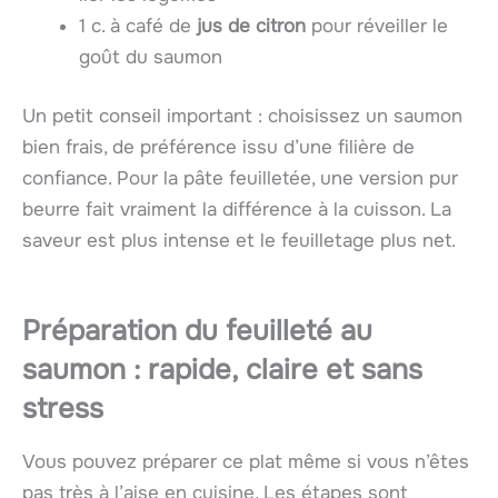
1 c. à café de
jus de citron
pour réveiller le
goût du saumon
Un petit conseil important : choisissez un saumon
bien frais, de préférence issu d’une filière de
confiance. Pour la pâte feuilletée, une version pur
beurre fait vraiment la différence à la cuisson. La
saveur est plus intense et le feuilletage plus net.
Préparation du feuilleté au
saumon : rapide, claire et sans
stress
Vous pouvez préparer ce plat même si vous n’êtes
pas très à l’aise en cuisine. Les étapes sont