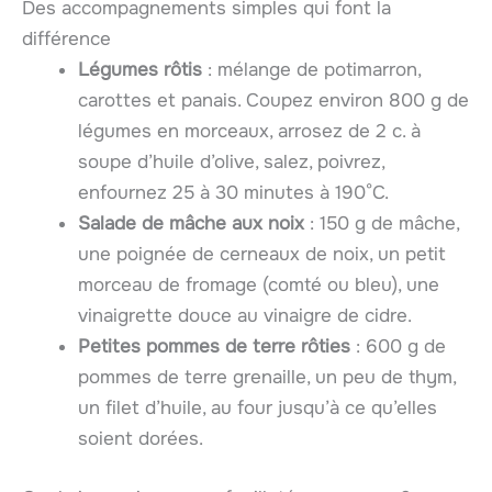
Des accompagnements simples qui font la
différence
Légumes rôtis
: mélange de potimarron,
carottes et panais. Coupez environ 800 g de
légumes en morceaux, arrosez de 2 c. à
soupe d’huile d’olive, salez, poivrez,
enfournez 25 à 30 minutes à 190°C.
Salade de mâche aux noix
: 150 g de mâche,
une poignée de cerneaux de noix, un petit
morceau de fromage (comté ou bleu), une
vinaigrette douce au vinaigre de cidre.
Petites pommes de terre rôties
: 600 g de
pommes de terre grenaille, un peu de thym,
un filet d’huile, au four jusqu’à ce qu’elles
soient dorées.