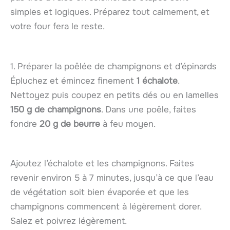
simples et logiques. Préparez tout calmement, et
votre four fera le reste.
1. Préparer la poêlée de champignons et d’épinards
Épluchez et émincez finement
1 échalote
.
Nettoyez puis coupez en petits dés ou en lamelles
150 g de champignons
. Dans une poêle, faites
fondre
20 g de beurre
à feu moyen.
Ajoutez l’échalote et les champignons. Faites
revenir environ 5 à 7 minutes, jusqu’à ce que l’eau
de végétation soit bien évaporée et que les
champignons commencent à légèrement dorer.
Salez et poivrez légèrement.