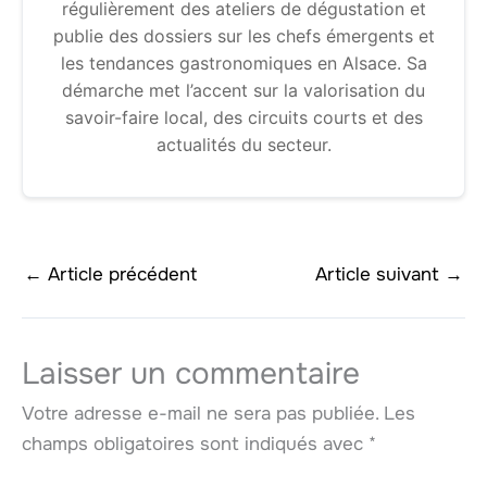
régulièrement des ateliers de dégustation et
publie des dossiers sur les chefs émergents et
les tendances gastronomiques en Alsace. Sa
démarche met l’accent sur la valorisation du
savoir-faire local, des circuits courts et des
actualités du secteur.
←
Article précédent
Article suivant
→
Laisser un commentaire
Votre adresse e-mail ne sera pas publiée.
Les
champs obligatoires sont indiqués avec
*