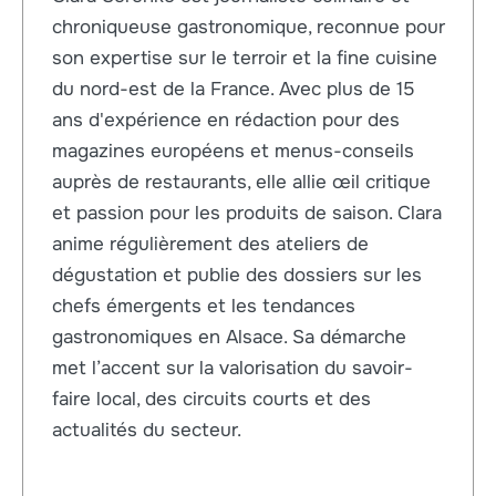
chroniqueuse gastronomique, reconnue pour
son expertise sur le terroir et la fine cuisine
du nord-est de la France. Avec plus de 15
ans d'expérience en rédaction pour des
magazines européens et menus-conseils
auprès de restaurants, elle allie œil critique
et passion pour les produits de saison. Clara
anime régulièrement des ateliers de
dégustation et publie des dossiers sur les
chefs émergents et les tendances
gastronomiques en Alsace. Sa démarche
met l’accent sur la valorisation du savoir-
faire local, des circuits courts et des
actualités du secteur.