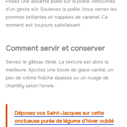
Posez une assiette plate sur la poêle. Retournez
d’un geste sûr. Soulevez la poêle. Vous verrez les
pommes brillantes et nappées de caramel. Ce
moment est toujours satisfaisant.
Comment servir et conserver
Servez le gâteau tiède. La texture est alors la
meilleure. Ajoutez une boule de glace vanille, un
peu de crème fraîche épaisse ou un nuage de
chantilly selon l’envie.
Déposez vos Saint-Jacques sur cette
onctueuse purée de légume d’hiver oublié