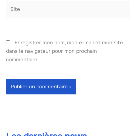
Site
Enregistrer mon nom, mon e-mail et mon site
dans le navigateur pour mon prochain
commentaire.