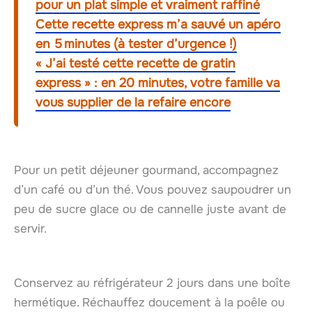
pour un plat simple et vraiment raffiné
Cette recette express m’a sauvé un apéro
en 5 minutes (à tester d’urgence !)
« J’ai testé cette recette de gratin
express » : en 20 minutes, votre famille va
vous supplier de la refaire encore
Pour un petit déjeuner gourmand, accompagnez
d’un café ou d’un thé. Vous pouvez saupoudrer un
peu de sucre glace ou de cannelle juste avant de
servir.
Conservez au réfrigérateur 2 jours dans une boîte
hermétique. Réchauffez doucement à la poêle ou