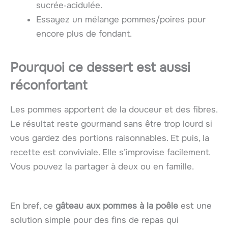
sucrée‑acidulée.
Essayez un mélange pommes/poires pour
encore plus de fondant.
Pourquoi ce dessert est aussi
réconfortant
Les pommes apportent de la douceur et des fibres.
Le résultat reste gourmand sans être trop lourd si
vous gardez des portions raisonnables. Et puis, la
recette est conviviale. Elle s’improvise facilement.
Vous pouvez la partager à deux ou en famille.
En bref, ce
gâteau aux pommes à la poêle
est une
solution simple pour des fins de repas qui