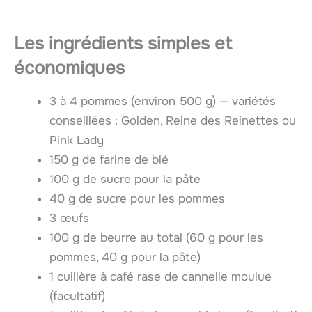
Les ingrédients simples et
économiques
3 à 4 pommes (environ 500 g) — variétés
conseillées : Golden, Reine des Reinettes ou
Pink Lady
150 g de farine de blé
100 g de sucre pour la pâte
40 g de sucre pour les pommes
3 œufs
100 g de beurre au total (60 g pour les
pommes, 40 g pour la pâte)
1 cuillère à café rase de cannelle moulue
(facultatif)