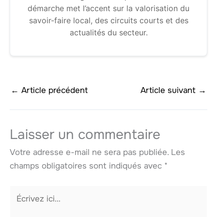
démarche met l’accent sur la valorisation du
savoir-faire local, des circuits courts et des
actualités du secteur.
←
Article précédent
Article suivant
→
Laisser un commentaire
Votre adresse e-mail ne sera pas publiée.
Les
champs obligatoires sont indiqués avec
*
Écrivez
ici…