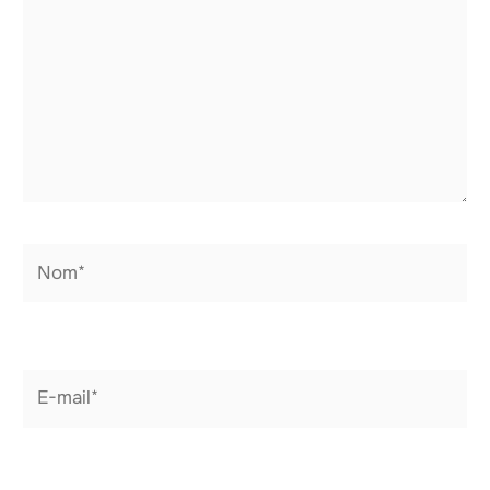
Nom*
E-
mail*