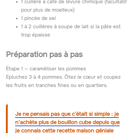
1 cuillère à café de levure chimique (facultatif
pour plus de moelleux)
1 pincée de sel
1 à 2 cuillères à soupe de lait si la pâte est
trop épaisse
Préparation pas à pas
Étape 1 — caraméliser les pommes
Épluchez 3 à 4 pommes. Ôtez le cœur et coupez
les fruits en tranches fines ou en quartiers.
Je ne pensais pas que c’était si simple : je
n’achète plus de bouillon cube depuis que
je connais cette recette maison géniale