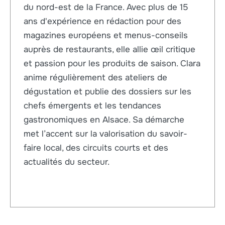
du nord-est de la France. Avec plus de 15
ans d'expérience en rédaction pour des
magazines européens et menus-conseils
auprès de restaurants, elle allie œil critique
et passion pour les produits de saison. Clara
anime régulièrement des ateliers de
dégustation et publie des dossiers sur les
chefs émergents et les tendances
gastronomiques en Alsace. Sa démarche
met l’accent sur la valorisation du savoir-
faire local, des circuits courts et des
actualités du secteur.