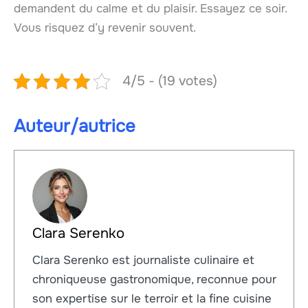
demandent du calme et du plaisir. Essayez ce soir.
Vous risquez d’y revenir souvent.
4/5 - (19 votes)
Auteur/autrice
Clara Serenko
Clara Serenko est journaliste culinaire et
chroniqueuse gastronomique, reconnue pour
son expertise sur le terroir et la fine cuisine