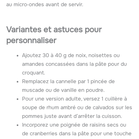
au micro‑ondes avant de servir.
Variantes et astuces pour
personnaliser
Ajoutez 30 à 40 g de noix, noisettes ou
amandes concassées dans la pâte pour du
croquant.
Remplacez la cannelle par 1 pincée de
muscade ou de vanille en poudre.
Pour une version adulte, versez 1 cuillère à
soupe de rhum ambré ou de calvados sur les
pommes juste avant d’arrêter la cuisson.
Incorporez une poignée de raisins secs ou
de cranberries dans la pâte pour une touche