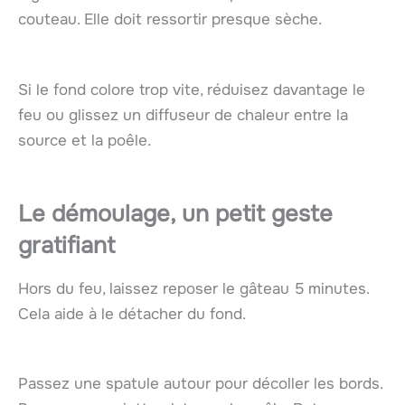
couteau. Elle doit ressortir presque sèche.
Si le fond colore trop vite, réduisez davantage le
feu ou glissez un diffuseur de chaleur entre la
source et la poêle.
Le démoulage, un petit geste
gratifiant
Hors du feu, laissez reposer le gâteau 5 minutes.
Cela aide à le détacher du fond.
Passez une spatule autour pour décoller les bords.