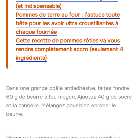
(et indispensable)
Pommes de terre au four : l’astuce toute
bête pour les avoir ultra croustillantes à
chaque fournée
Cette recette de pommes rôties va vous
rendre complètement accro (seulement 4
ingrédients)
Dans une grande poêle antiadhésive, faites fondre
60 g de beurre à feu moyen. Ajoutez 40 g de sucre
et la cannelle. Mélangez pour bien enrober le
beurre.
Disposez les pommes en une couche régulière.