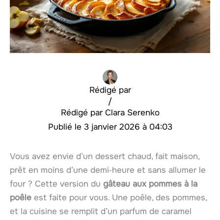
Rédigé par
/
Clara Serenko
3 janvier 2026 à 04:03
Vous avez envie d’un dessert chaud, fait maison,
prêt en moins d’une demi‑heure et sans allumer le
four ? Cette version du
gâteau aux pommes à la
poêle
est faite pour vous. Une poêle, des pommes,
et la cuisine se remplit d’un parfum de caramel