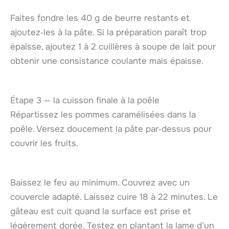
Faites fondre les 40 g de beurre restants et
ajoutez‑les à la pâte. Si la préparation paraît trop
épaisse, ajoutez 1 à 2 cuillères à soupe de lait pour
obtenir une consistance coulante mais épaisse.
Étape 3 — la cuisson finale à la poêle
Répartissez les pommes caramélisées dans la
poêle. Versez doucement la pâte par‑dessus pour
couvrir les fruits.
Baissez le feu au minimum. Couvrez avec un
couvercle adapté. Laissez cuire 18 à 22 minutes. Le
gâteau est cuit quand la surface est prise et
légèrement dorée. Testez en plantant la lame d’un