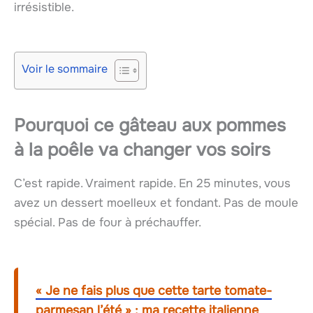
irrésistible.
Voir le sommaire
Pourquoi ce gâteau aux pommes
à la poêle va changer vos soirs
C’est rapide. Vraiment rapide. En 25 minutes, vous
avez un dessert moelleux et fondant. Pas de moule
spécial. Pas de four à préchauffer.
« Je ne fais plus que cette tarte tomate-
parmesan l’été » : ma recette italienne