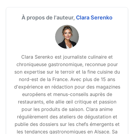
À propos de l'auteur,
Clara Serenko
Clara Serenko est journaliste culinaire et
chroniqueuse gastronomique, reconnue pour
son expertise sur le terroir et la fine cuisine du
nord-est de la France. Avec plus de 15 ans
d'expérience en rédaction pour des magazines
européens et menus-conseils auprès de
restaurants, elle allie œil critique et passion
pour les produits de saison. Clara anime
régulièrement des ateliers de dégustation et
publie des dossiers sur les chefs émergents et
les tendances gastronomiques en Alsace. Sa