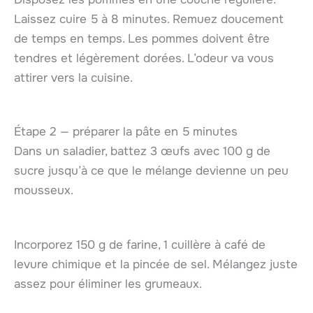
Laissez cuire 5 à 8 minutes. Remuez doucement
de temps en temps. Les pommes doivent être
tendres et légèrement dorées. L’odeur va vous
attirer vers la cuisine.
Étape 2 — préparer la pâte en 5 minutes
Dans un saladier, battez 3 œufs avec 100 g de
sucre jusqu’à ce que le mélange devienne un peu
mousseux.
Incorporez 150 g de farine, 1 cuillère à café de
levure chimique et la pincée de sel. Mélangez juste
assez pour éliminer les grumeaux.