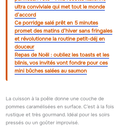
ultra conviviale qui met tout le monde
d’accord
Ce porridge salé prêt en 5 minutes
promet des matins d’hiver sans fringales
et révolutionne la routine petit-déj en
douceur
Repas de Noël : oubliez les toasts et les
blinis, vos invités vont fondre pour ces
mini bûches salées au saumon
La cuisson à la poêle donne une couche de
pommes caramélisées en surface. C’est à la fois
rustique et très gourmand. Idéal pour les soirs
pressés ou un goûter improvisé.