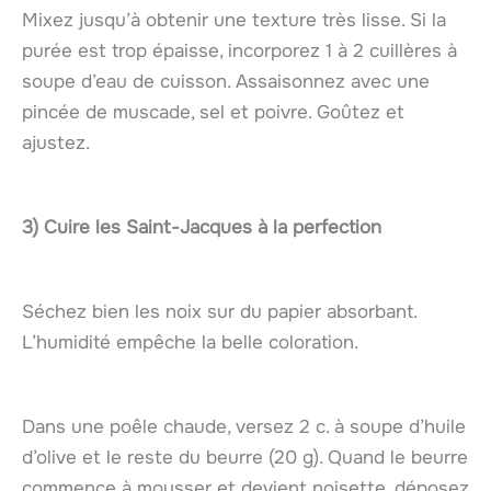
Mixez jusqu’à obtenir une texture très lisse. Si la
purée est trop épaisse, incorporez 1 à 2 cuillères à
soupe d’eau de cuisson. Assaisonnez avec une
pincée de muscade, sel et poivre. Goûtez et
ajustez.
3) Cuire les
Saint-Jacques
à la perfection
Séchez bien les noix sur du papier absorbant.
L’humidité empêche la belle coloration.
Dans une poêle chaude, versez 2 c. à soupe d’huile
d’olive et le reste du beurre (20 g). Quand le beurre
commence à mousser et devient noisette, déposez