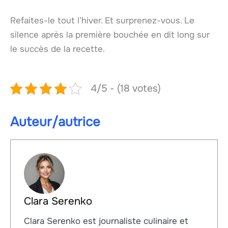
Refaites-le tout l’hiver. Et surprenez-vous. Le
silence après la première bouchée en dit long sur
le succès de la recette.
4/5 - (18 votes)
Auteur/autrice
Clara Serenko
Clara Serenko est journaliste culinaire et