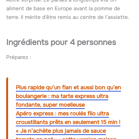
aliment de base en Europe avant la pomme de
terre. Il mérite d’être remis au centre de l’assiette.
Ingrédients pour 4 personnes
Préparez :
Plus rapide qu’un flan et aussi bon qu’en
boulangerie : ma tarte express ultra
fondante, super moelleuse
Apéro express : mes roulés filo ultra
croustillants prêts en seulement 15 min !
« Je n’achète plus jamais de sauce