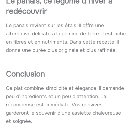
Le panais, ce légume d’hiver à
redécouvrir
Le panais revient sur les étals. Il offre une
alternative délicate à la pomme de terre. Il est riche
en fibres et en nutriments. Dans cette recette, il
donne une purée plus originale et plus raffinée.
Conclusion
Ce plat combine simplicité et élégance. Il demande
peu d’ingrédients et un peu d’attention. La
récompense est immédiate. Vos convives
garderont le souvenir d’une assiette chaleureuse
et soignée.