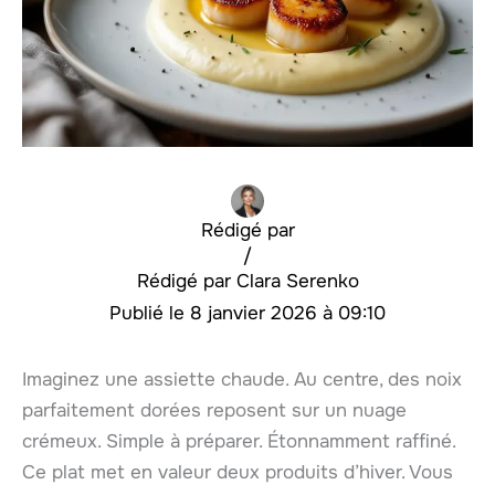
Rédigé par
/
Clara Serenko
8 janvier 2026 à 09:10
Imaginez une assiette chaude. Au centre, des noix
parfaitement dorées reposent sur un nuage
crémeux. Simple à préparer. Étonnamment raffiné.
Ce plat met en valeur deux produits d’hiver. Vous