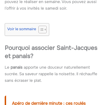
pouvez le réaliser en semaine. Vous pouvez aussi
l’offrir à vos invités le samedi soir.
Voir le sommaire
Pourquoi associer
Saint-Jacques
et
panais
?
Le
panais
apporte une douceur naturellement
sucrée. Sa saveur rappelle la noisette. Il réchauffe
sans écraser le plat.
Apéro de dernière minute : ces roulés