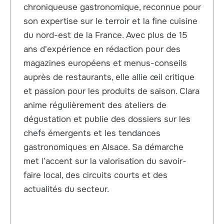
chroniqueuse gastronomique, reconnue pour
son expertise sur le terroir et la fine cuisine
du nord-est de la France. Avec plus de 15
ans d'expérience en rédaction pour des
magazines européens et menus-conseils
auprès de restaurants, elle allie œil critique
et passion pour les produits de saison. Clara
anime régulièrement des ateliers de
dégustation et publie des dossiers sur les
chefs émergents et les tendances
gastronomiques en Alsace. Sa démarche
met l’accent sur la valorisation du savoir-
faire local, des circuits courts et des
actualités du secteur.