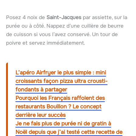
Posez 4 noix de
Saint-Jacques
par assiette, sur la
purée ou à côté. Nappez d’une cuillère de beurre
de cuisson si vous l’avez conservé. Un tour de
poivre et servez immédiatement.
L’apéro Airfryer le plus simple : mini
croissants façon pizza ultra crousti-
fondants à partager
Pourquoi les Français raffolent des
restaurants Bouillon ? Le concept
derrière leur succès
Je ne fais plus de purée ni de gratin à
Noël depuis que j’ai testé cette recette de