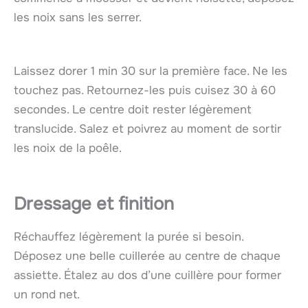
les noix sans les serrer.
Laissez dorer 1 min 30 sur la première face. Ne les
touchez pas. Retournez-les puis cuisez 30 à 60
secondes. Le centre doit rester légèrement
translucide. Salez et poivrez au moment de sortir
les noix de la poêle.
Dressage et finition
Réchauffez légèrement la purée si besoin.
Déposez une belle cuillerée au centre de chaque
assiette. Étalez au dos d’une cuillère pour former
un rond net.