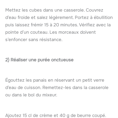
Mettez les cubes dans une casserole. Couvrez
d’eau froide et salez légèrement. Portez à ébullition
puis laissez frémir 15 à 20 minutes. Vérifiez avec la
pointe d’un couteau. Les morceaux doivent
s’enfoncer sans résistance.
2) Réaliser une purée onctueuse
Égouttez les panais en réservant un petit verre
d’eau de cuisson. Remettez-les dans la casserole
ou dans le bol du mixeur.
Ajoutez 15 cl de crème et 40 g de beurre coupé.