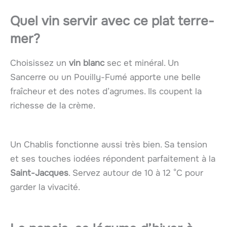
Quel vin servir avec ce plat
terre-
mer
?
Choisissez un
vin blanc
sec et minéral. Un
Sancerre ou un Pouilly-Fumé apporte une belle
fraîcheur et des notes d’agrumes. Ils coupent la
richesse de la crème.
Un Chablis fonctionne aussi très bien. Sa tension
et ses touches iodées répondent parfaitement à la
Saint-Jacques
. Servez autour de 10 à 12 °C pour
garder la vivacité.