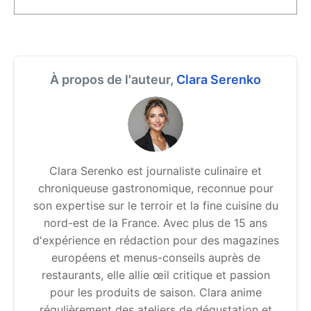
À propos de l'auteur,
Clara Serenko
Clara Serenko est journaliste culinaire et
chroniqueuse gastronomique, reconnue pour
son expertise sur le terroir et la fine cuisine du
nord-est de la France. Avec plus de 15 ans
d'expérience en rédaction pour des magazines
européens et menus-conseils auprès de
restaurants, elle allie œil critique et passion
pour les produits de saison. Clara anime
régulièrement des ateliers de dégustation et