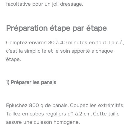
facultative pour un joli dressage.
Préparation étape par étape
Comptez environ 30 à 40 minutes en tout. La clé,
c’est la simplicité et le soin apporté à chaque
étape.
1) Préparer les panais
Épluchez 800 g de panais. Coupez les extrémités.
Taillez en cubes réguliers d’1 à 2 cm. Cette taille
assure une cuisson homogène.