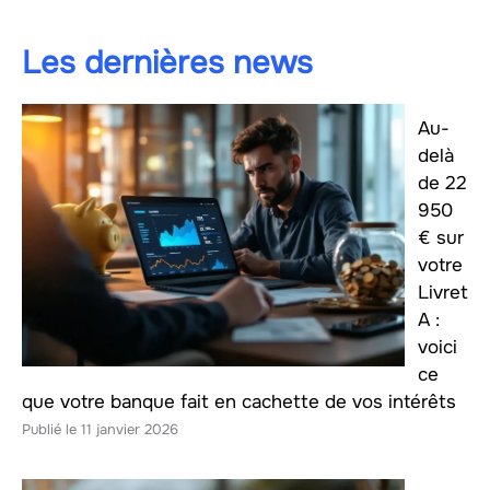
Les dernières news
Au-
delà
de 22
950
€ sur
votre
Livret
A :
voici
ce
que votre banque fait en cachette de vos intérêts
11 janvier 2026