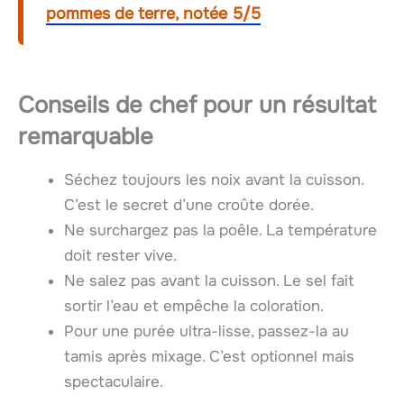
pommes de terre, notée 5/5
Conseils de chef pour un résultat
remarquable
Séchez toujours les noix avant la cuisson.
C’est le secret d’une croûte dorée.
Ne surchargez pas la poêle. La température
doit rester vive.
Ne salez pas avant la cuisson. Le sel fait
sortir l’eau et empêche la coloration.
Pour une purée ultra-lisse, passez-la au
tamis après mixage. C’est optionnel mais
spectaculaire.