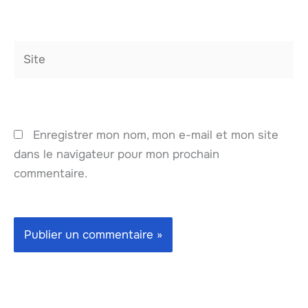
Site
Enregistrer mon nom, mon e-mail et mon site
dans le navigateur pour mon prochain
commentaire.