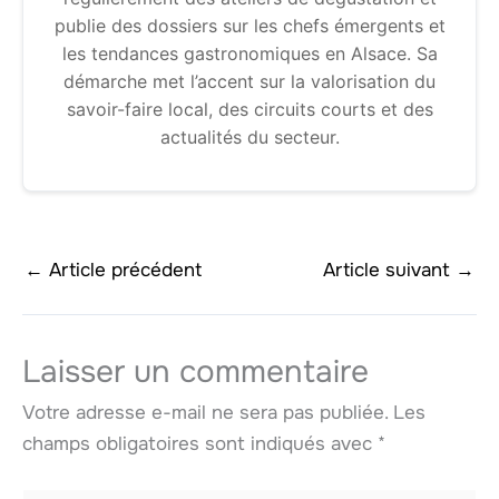
publie des dossiers sur les chefs émergents et
les tendances gastronomiques en Alsace. Sa
démarche met l’accent sur la valorisation du
savoir-faire local, des circuits courts et des
actualités du secteur.
←
Article précédent
Article suivant
→
Laisser un commentaire
Votre adresse e-mail ne sera pas publiée.
Les
champs obligatoires sont indiqués avec
*