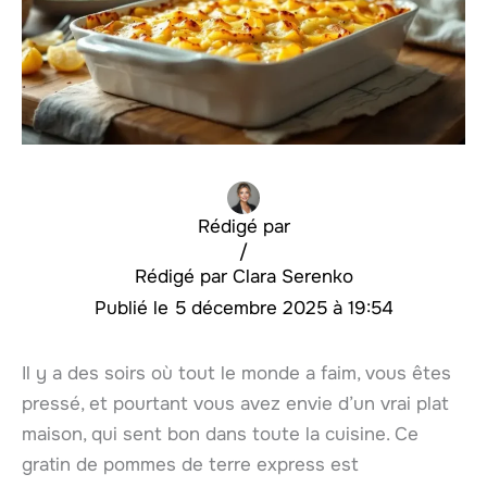
Rédigé par
/
Clara Serenko
5 décembre 2025 à 19:54
Il y a des soirs où tout le monde a faim, vous êtes
pressé, et pourtant vous avez envie d’un vrai plat
maison, qui sent bon dans toute la cuisine. Ce
gratin de pommes de terre express est