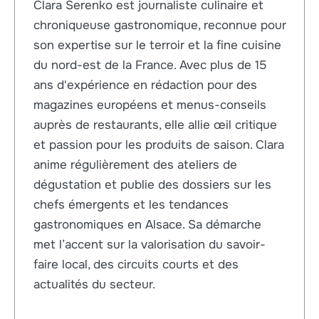
Clara Serenko est journaliste culinaire et
chroniqueuse gastronomique, reconnue pour
son expertise sur le terroir et la fine cuisine
du nord-est de la France. Avec plus de 15
ans d'expérience en rédaction pour des
magazines européens et menus-conseils
auprès de restaurants, elle allie œil critique
et passion pour les produits de saison. Clara
anime régulièrement des ateliers de
dégustation et publie des dossiers sur les
chefs émergents et les tendances
gastronomiques en Alsace. Sa démarche
met l’accent sur la valorisation du savoir-
faire local, des circuits courts et des
actualités du secteur.