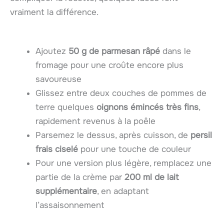
vraiment la différence.
Ajoutez
50 g de parmesan râpé
dans le
fromage pour une croûte encore plus
savoureuse
Glissez entre deux couches de pommes de
terre quelques
oignons émincés très fins
,
rapidement revenus à la poêle
Parsemez le dessus, après cuisson, de
persil
frais ciselé
pour une touche de couleur
Pour une version plus légère, remplacez une
partie de la crème par
200 ml de lait
supplémentaire
, en adaptant
l’assaisonnement