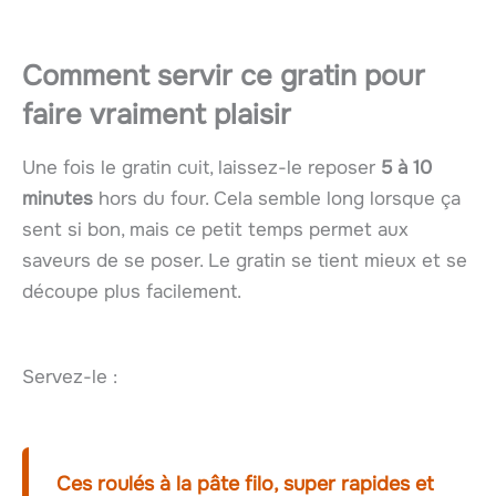
Comment servir ce gratin pour
faire vraiment plaisir
Une fois le gratin cuit, laissez-le reposer
5 à 10
minutes
hors du four. Cela semble long lorsque ça
sent si bon, mais ce petit temps permet aux
saveurs de se poser. Le gratin se tient mieux et se
découpe plus facilement.
Servez-le :
Ces roulés à la pâte filo, super rapides et