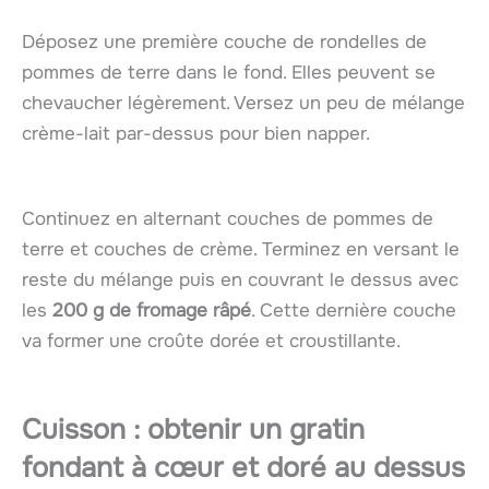
Déposez une première couche de rondelles de
pommes de terre dans le fond. Elles peuvent se
chevaucher légèrement. Versez un peu de mélange
crème-lait par-dessus pour bien napper.
Continuez en alternant couches de pommes de
terre et couches de crème. Terminez en versant le
reste du mélange puis en couvrant le dessus avec
les
200 g de fromage râpé
. Cette dernière couche
va former une croûte dorée et croustillante.
Cuisson : obtenir un gratin
fondant à cœur et doré au dessus