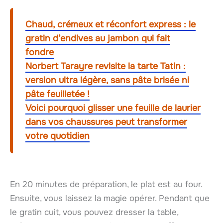
Chaud, crémeux et réconfort express : le
gratin d’endives au jambon qui fait
fondre
Norbert Tarayre revisite la tarte Tatin :
version ultra légère, sans pâte brisée ni
pâte feuilletée !
Voici pourquoi glisser une feuille de laurier
dans vos chaussures peut transformer
votre quotidien
En 20 minutes de préparation, le plat est au four.
Ensuite, vous laissez la magie opérer. Pendant que
le gratin cuit, vous pouvez dresser la table,