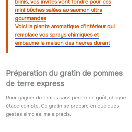
blinis, vos invités vont fondre pour ces
mini bûches salées au saumon ultra
gourmandes
Voici la plante aromatique d’intérieur qui
remplace vos sprays chimiques et
embaume la maison des heures durant
Préparation du gratin de pommes
de terre express
Pour gagner du temps sans perdre en goût, chaque
étape compte. Ce gratin se prépare en quelques
gestes simples, mais précis.