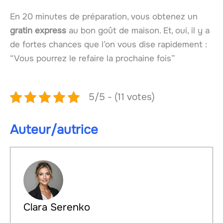
En 20 minutes de préparation, vous obtenez un
gratin express
au bon goût de maison. Et, oui, il y a
de fortes chances que l’on vous dise rapidement :
“Vous pourrez le refaire la prochaine fois”
5/5 - (11 votes)
Auteur/autrice
Clara Serenko