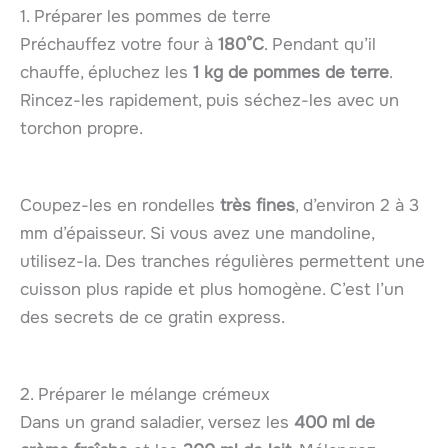
1. Préparer les pommes de terre
Préchauffez votre four à
180°C
. Pendant qu’il
chauffe, épluchez les
1 kg de pommes de terre
.
Rincez-les rapidement, puis séchez-les avec un
torchon propre.
Coupez-les en rondelles
très fines
, d’environ 2 à 3
mm d’épaisseur. Si vous avez une mandoline,
utilisez-la. Des tranches régulières permettent une
cuisson plus rapide et plus homogène. C’est l’un
des secrets de ce gratin express.
2. Préparer le mélange crémeux
Dans un grand saladier, versez les
400 ml de