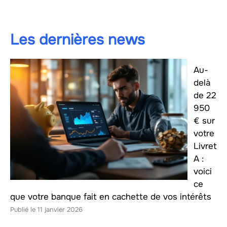
Les dernières news
Au-
delà
de 22
950
€ sur
votre
Livret
A :
voici
ce
que votre banque fait en cachette de vos intérêts
11 janvier 2026