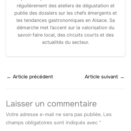
régulièrement des ateliers de dégustation et
publie des dossiers sur les chefs émergents et
les tendances gastronomiques en Alsace. Sa
démarche met l’accent sur la valorisation du
savoir-faire local, des circuits courts et des
actualités du secteur.
←
Article précédent
Article suivant
→
Laisser un commentaire
Votre adresse e-mail ne sera pas publiée.
Les
champs obligatoires sont indiqués avec
*