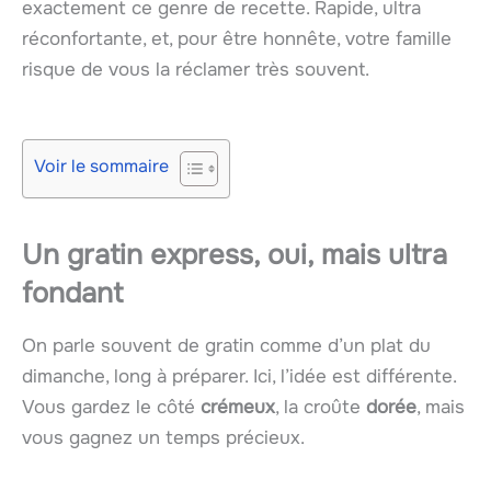
exactement ce genre de recette. Rapide, ultra
réconfortante, et, pour être honnête, votre famille
risque de vous la réclamer très souvent.
Voir le sommaire
Un gratin express, oui, mais ultra
fondant
On parle souvent de gratin comme d’un plat du
dimanche, long à préparer. Ici, l’idée est différente.
Vous gardez le côté
crémeux
, la croûte
dorée
, mais
vous gagnez un temps précieux.