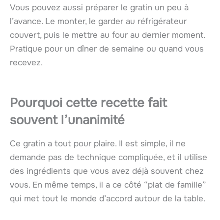
Vous pouvez aussi préparer le gratin un peu à
l’avance. Le monter, le garder au réfrigérateur
couvert, puis le mettre au four au dernier moment.
Pratique pour un dîner de semaine ou quand vous
recevez.
Pourquoi cette recette fait
souvent l’unanimité
Ce gratin a tout pour plaire. Il est simple, il ne
demande pas de technique compliquée, et il utilise
des ingrédients que vous avez déjà souvent chez
vous. En même temps, il a ce côté “plat de famille”
qui met tout le monde d’accord autour de la table.