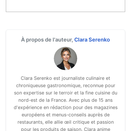
À propos de l'auteur,
Clara Serenko
Clara Serenko est journaliste culinaire et
chroniqueuse gastronomique, reconnue pour
son expertise sur le terroir et la fine cuisine du
nord-est de la France. Avec plus de 15 ans
d'expérience en rédaction pour des magazines
européens et menus-conseils auprès de
restaurants, elle allie œil critique et passion
pour les produits de saison. Clara anime