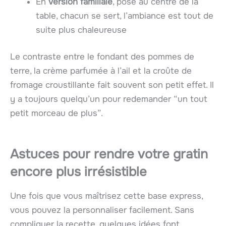
En
version familiale
, posé au centre de la
table, chacun se sert, l’ambiance est tout de
suite plus chaleureuse
Le contraste entre le fondant des pommes de
terre, la crème parfumée à l’ail et la croûte de
fromage croustillante fait souvent son petit effet. Il
y a toujours quelqu’un pour redemander “un tout
petit morceau de plus”.
Astuces pour rendre votre gratin
encore plus irrésistible
Une fois que vous maîtrisez cette base express,
vous pouvez la personnaliser facilement. Sans
compliquer la recette, quelques idées font