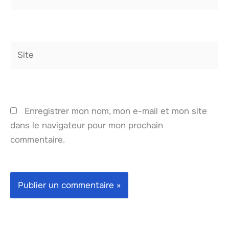
mail*
Site
Enregistrer mon nom, mon e-mail et mon site
dans le navigateur pour mon prochain
commentaire.