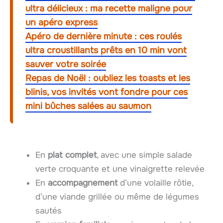
ultra délicieux : ma recette maligne pour
un apéro express
Apéro de dernière minute : ces roulés
ultra croustillants prêts en 10 min vont
sauver votre soirée
Repas de Noël : oubliez les toasts et les
blinis, vos invités vont fondre pour ces
mini bûches salées au saumon
En
plat complet
, avec une simple salade
verte croquante et une vinaigrette relevée
En
accompagnement
d’une volaille rôtie,
d’une viande grillée ou même de légumes
sautés