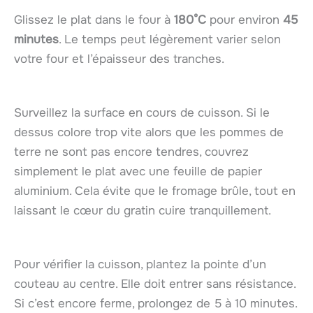
Glissez le plat dans le four à
180°C
pour environ
45
minutes
. Le temps peut légèrement varier selon
votre four et l’épaisseur des tranches.
Surveillez la surface en cours de cuisson. Si le
dessus colore trop vite alors que les pommes de
terre ne sont pas encore tendres, couvrez
simplement le plat avec une feuille de papier
aluminium. Cela évite que le fromage brûle, tout en
laissant le cœur du gratin cuire tranquillement.
Pour vérifier la cuisson, plantez la pointe d’un
couteau au centre. Elle doit entrer sans résistance.
Si c’est encore ferme, prolongez de 5 à 10 minutes.