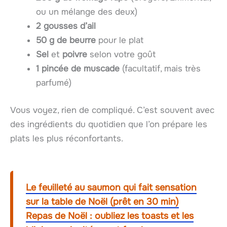
ou un mélange des deux)
2 gousses d’ail
50 g de beurre
pour le plat
Sel
et
poivre
selon votre goût
1 pincée de muscade
(facultatif, mais très
parfumé)
Vous voyez, rien de compliqué. C’est souvent avec
des ingrédients du quotidien que l’on prépare les
plats les plus réconfortants.
Le feuilleté au saumon qui fait sensation
sur la table de Noël (prêt en 30 min)
Repas de Noël : oubliez les toasts et les