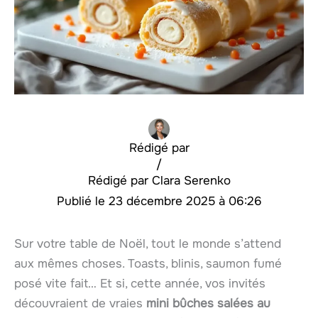
Rédigé par
/
Clara Serenko
23 décembre 2025 à 06:26
Sur votre table de Noël, tout le monde s’attend
aux mêmes choses. Toasts, blinis, saumon fumé
posé vite fait… Et si, cette année, vos invités
découvraient de vraies
mini bûches salées au