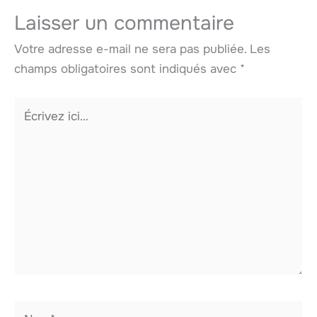
Laisser un commentaire
Votre adresse e-mail ne sera pas publiée.
Les
champs obligatoires sont indiqués avec
*
Écrivez
ici…
Nom*