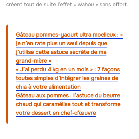
créent tout de suite l’effet « wahou » sans effort.
Gâteau pommes-yaourt ultra moelleux : «
je n’en rate plus un seul depuis que
j’utilise cette astuce secrète de ma
grand-mère »
« J’ai perdu 4 kg en un mois » : 7 façons
toutes simples d’intégrer les graines de
chia à votre alimentation
Gâteau aux pommes : l’astuce du beurre
chaud qui caramélise tout et transforme
votre dessert en chef‑d’œuvre