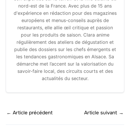
nord-est de la France. Avec plus de 15 ans
d'expérience en rédaction pour des magazines
européens et menus-conseils auprès de
restaurants, elle allie œil critique et passion
pour les produits de saison. Clara anime
régulièrement des ateliers de dégustation et
publie des dossiers sur les chefs émergents et
les tendances gastronomiques en Alsace. Sa
démarche met l’accent sur la valorisation du
savoir-faire local, des circuits courts et des
actualités du secteur.
←
Article précédent
Article suivant
→