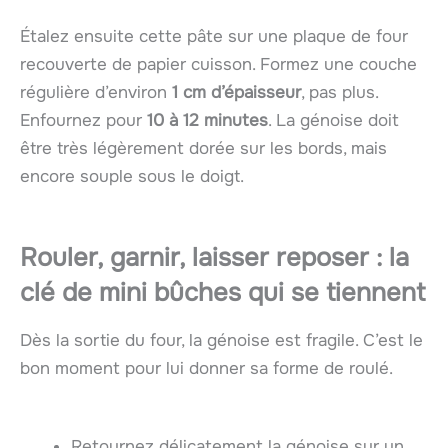
Étalez ensuite cette pâte sur une plaque de four
recouverte de papier cuisson. Formez une couche
régulière d’environ
1 cm d’épaisseur
, pas plus.
Enfournez pour
10 à 12 minutes
. La génoise doit
être très légèrement dorée sur les bords, mais
encore souple sous le doigt.
Rouler, garnir, laisser reposer : la
clé de mini bûches qui se tiennent
Dès la sortie du four, la génoise est fragile. C’est le
bon moment pour lui donner sa forme de roulé.
Retournez délicatement la génoise sur un