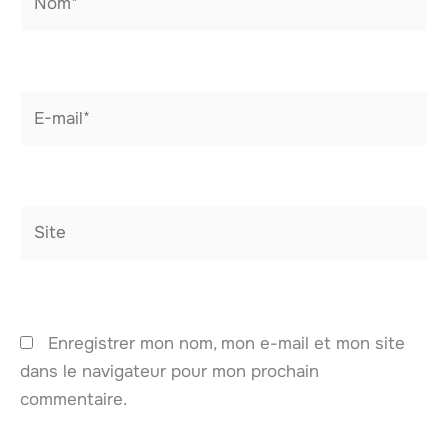
E-
mail*
Site
Enregistrer mon nom, mon e-mail et mon site
dans le navigateur pour mon prochain
commentaire.