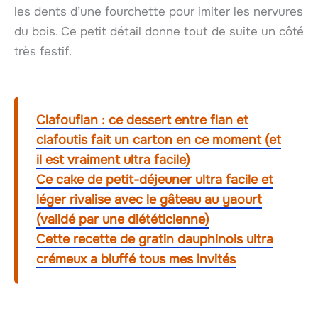
les dents d’une fourchette pour imiter les nervures
du bois. Ce petit détail donne tout de suite un côté
très festif.
Clafouflan : ce dessert entre flan et
clafoutis fait un carton en ce moment (et
il est vraiment ultra facile)
Ce cake de petit-déjeuner ultra facile et
léger rivalise avec le gâteau au yaourt
(validé par une diététicienne)
Cette recette de gratin dauphinois ultra
crémeux a bluffé tous mes invités