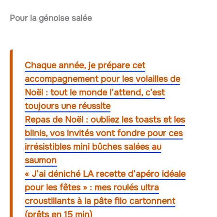
Pour la génoise salée
Chaque année, je prépare cet
accompagnement pour les volailles de
Noël : tout le monde l’attend, c’est
toujours une réussite
Repas de Noël : oubliez les toasts et les
blinis, vos invités vont fondre pour ces
irrésistibles mini bûches salées au
saumon
« J’ai déniché LA recette d’apéro idéale
pour les fêtes » : mes roulés ultra
croustillants à la pâte filo cartonnent
(prêts en 15 min)