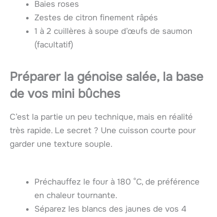
Baies roses
Zestes de citron finement râpés
1 à 2 cuillères à soupe d’œufs de saumon
(facultatif)
Préparer la génoise salée, la base
de vos mini bûches
C’est la partie un peu technique, mais en réalité
très rapide. Le secret ? Une cuisson courte pour
garder une texture souple.
Préchauffez le four à 180 °C, de préférence
en chaleur tournante.
Séparez les blancs des jaunes de vos 4