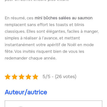
En résumé, ces
mini bûches salées au saumon
remplacent sans effort les toasts et blinis
classiques. Elles sont élégantes, faciles à manger,
simples à réaliser à l’avance, et mettent
instantanément votre apéritif de Noël en mode
fête. Vos invités risquent bien de vous les
redemander chaque année.
5/5 - (26 votes)
Auteur/autrice