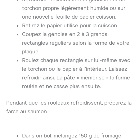
torchon propre légèrement humide ou sur
une nouvelle feuille de papier cuisson.
Retirez le papier utilisé pour la cuisson.
Coupez la génoise en 2 à 3 grands
rectangles réguliers selon la forme de votre
plaque.
Roulez chaque rectangle sur lui-même avec
le torchon ou le papier à l’intérieur. Laissez
refroidir ainsi. La pâte « mémorise » la forme
roulée et ne casse plus ensuite.
Pendant que les rouleaux refroidissent, préparez la
farce au saumon.
Dans un bol, mélangez 150 g de fromage