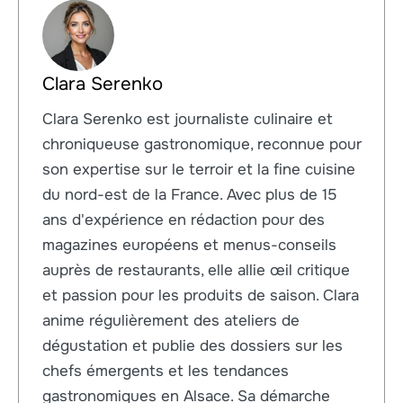
Clara Serenko
Clara Serenko est journaliste culinaire et
chroniqueuse gastronomique, reconnue pour
son expertise sur le terroir et la fine cuisine
du nord-est de la France. Avec plus de 15
ans d'expérience en rédaction pour des
magazines européens et menus-conseils
auprès de restaurants, elle allie œil critique
et passion pour les produits de saison. Clara
anime régulièrement des ateliers de
dégustation et publie des dossiers sur les
chefs émergents et les tendances
gastronomiques en Alsace. Sa démarche