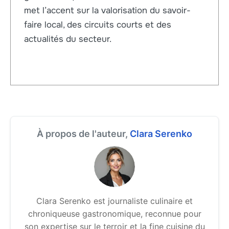
met l’accent sur la valorisation du savoir-
faire local, des circuits courts et des
actualités du secteur.
À propos de l'auteur,
Clara Serenko
Clara Serenko est journaliste culinaire et
chroniqueuse gastronomique, reconnue pour
son expertise sur le terroir et la fine cuisine du