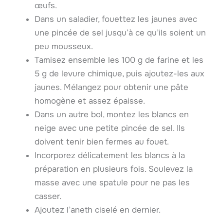
œufs.
Dans un saladier, fouettez les jaunes avec
une pincée de sel jusqu’à ce qu’ils soient un
peu mousseux.
Tamisez ensemble les 100 g de farine et les
5 g de levure chimique, puis ajoutez-les aux
jaunes. Mélangez pour obtenir une pâte
homogène et assez épaisse.
Dans un autre bol, montez les blancs en
neige avec une petite pincée de sel. Ils
doivent tenir bien fermes au fouet.
Incorporez délicatement les blancs à la
préparation en plusieurs fois. Soulevez la
masse avec une spatule pour ne pas les
casser.
Ajoutez l’aneth ciselé en dernier.