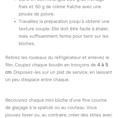
frais et 50 g de crème fraîche avec une
pincée de poivre.
Travaillez la préparation jusqu’à obtenir une
texture souple. Elle doit être facile à étaler,
mais suffisamment ferme pour tenir sur les
bûches.
Retirez les rouleaux du réfrigérateur et enlevez le
film. Coupez chaque boudin en tronçons de
4 à 5
cm
. Disposez-les sur un plat de service, en laissant
un peu d’espace entre chaque.
Recouvrez chaque mini bûche d’une fine couche
de glaçage à la spatule ou au couteau. Vous
pouvez lisser ou, au contraire, créer des stries avec