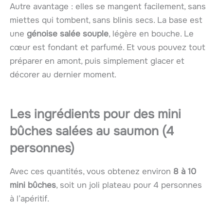
Autre avantage : elles se mangent facilement, sans
miettes qui tombent, sans blinis secs. La base est
une
génoise salée souple
, légère en bouche. Le
cœur est fondant et parfumé. Et vous pouvez tout
préparer en amont, puis simplement glacer et
décorer au dernier moment.
Les ingrédients pour des mini
bûches salées au saumon (4
personnes)
Avec ces quantités, vous obtenez environ
8 à 10
mini bûches
, soit un joli plateau pour 4 personnes
à l’apéritif.