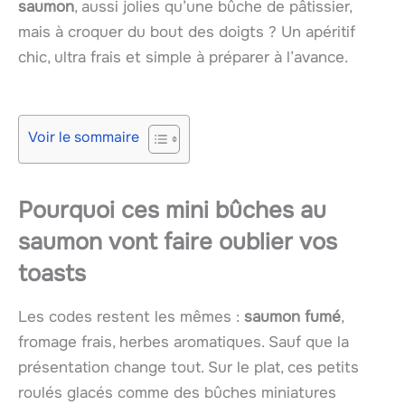
saumon
, aussi jolies qu’une bûche de pâtissier,
mais à croquer du bout des doigts ? Un apéritif
chic, ultra frais et simple à préparer à l’avance.
Voir le sommaire
Pourquoi ces mini bûches au
saumon vont faire oublier vos
toasts
Les codes restent les mêmes :
saumon fumé
,
fromage frais, herbes aromatiques. Sauf que la
présentation change tout. Sur le plat, ces petits
roulés glacés comme des bûches miniatures