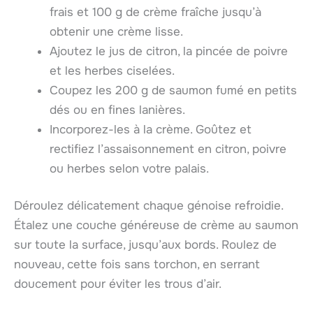
frais et 100 g de crème fraîche jusqu’à
obtenir une crème lisse.
Ajoutez le jus de citron, la pincée de poivre
et les herbes ciselées.
Coupez les 200 g de saumon fumé en petits
dés ou en fines lanières.
Incorporez-les à la crème. Goûtez et
rectifiez l’assaisonnement en citron, poivre
ou herbes selon votre palais.
Déroulez délicatement chaque génoise refroidie.
Étalez une couche généreuse de crème au saumon
sur toute la surface, jusqu’aux bords. Roulez de
nouveau, cette fois sans torchon, en serrant
doucement pour éviter les trous d’air.