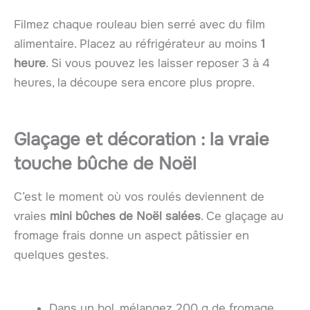
Filmez chaque rouleau bien serré avec du film
alimentaire. Placez au réfrigérateur au moins
1
heure
. Si vous pouvez les laisser reposer 3 à 4
heures, la découpe sera encore plus propre.
Glaçage et décoration : la vraie
touche bûche de Noël
C’est le moment où vos roulés deviennent de
vraies
mini bûches de Noël salées
. Ce glaçage au
fromage frais donne un aspect pâtissier en
quelques gestes.
Dans un bol, mélangez 200 g de fromage