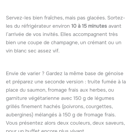
Servez-les bien fraîches, mais pas glacées. Sortez-
les du réfrigérateur environ
10 à 15 minutes
avant
l’arrivée de vos invités. Elles accompagnent très
bien une coupe de champagne, un crémant ou un
vin blanc sec assez vif.
Envie de varier ? Gardez la même base de génoise
et préparez une seconde version : truite fumée à la
place du saumon, fromage frais aux herbes, ou
garniture végétarienne avec 150 g de légumes
grillés finement hachés (poivrons, courgettes,
aubergines) mélangés à 150 g de fromage frais.
Vous présentez alors deux couleurs, deux saveurs,
pour un buffet encore plus vivant.