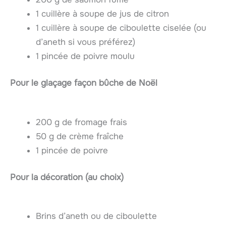
1 cuillère à soupe de jus de citron
1 cuillère à soupe de ciboulette ciselée (ou
d’aneth si vous préférez)
1 pincée de poivre moulu
Pour le glaçage façon bûche de Noël
200 g de fromage frais
50 g de crème fraîche
1 pincée de poivre
Pour la décoration (au choix)
Brins d’aneth ou de ciboulette