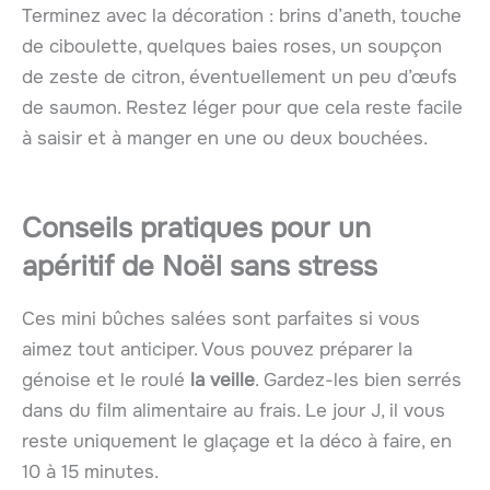
Terminez avec la décoration : brins d’aneth, touche
de ciboulette, quelques baies roses, un soupçon
de zeste de citron, éventuellement un peu d’œufs
de saumon. Restez léger pour que cela reste facile
à saisir et à manger en une ou deux bouchées.
Conseils pratiques pour un
apéritif de Noël sans stress
Ces mini bûches salées sont parfaites si vous
aimez tout anticiper. Vous pouvez préparer la
génoise et le roulé
la veille
. Gardez-les bien serrés
dans du film alimentaire au frais. Le jour J, il vous
reste uniquement le glaçage et la déco à faire, en
10 à 15 minutes.