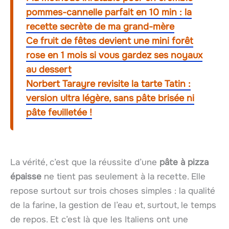
pommes-cannelle parfait en 10 min : la
recette secrète de ma grand-mère
Ce fruit de fêtes devient une mini forêt
rose en 1 mois si vous gardez ses noyaux
au dessert
Norbert Tarayre revisite la tarte Tatin :
version ultra légère, sans pâte brisée ni
pâte feuilletée !
La vérité, c’est que la réussite d’une
pâte à pizza
épaisse
ne tient pas seulement à la recette. Elle
repose surtout sur trois choses simples : la qualité
de la farine, la gestion de l’eau et, surtout, le temps
de repos. Et c’est là que les Italiens ont une