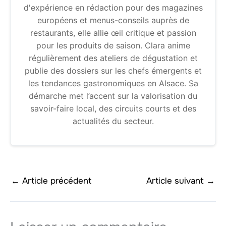
d'expérience en rédaction pour des magazines
européens et menus-conseils auprès de
restaurants, elle allie œil critique et passion
pour les produits de saison. Clara anime
régulièrement des ateliers de dégustation et
publie des dossiers sur les chefs émergents et
les tendances gastronomiques en Alsace. Sa
démarche met l’accent sur la valorisation du
savoir-faire local, des circuits courts et des
actualités du secteur.
←
Article précédent
Article suivant
→