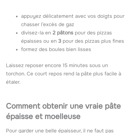
appuyez délicatement avec vos doigts pour
chasser l’excès de gaz
divisez-la en
2 pâtons
pour des pizzas
épaisses ou en
3
pour des pizzas plus fines
formez des boules bien lisses
Laissez reposer encore 15 minutes sous un
torchon. Ce court repos rend la pâte plus facile à
étaler.
Comment obtenir une vraie pâte
épaisse et moelleuse
Pour garder une belle épaisseur, il ne faut pas