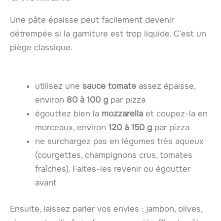
Une pâte épaisse peut facilement devenir
détrempée si la garniture est trop liquide. C’est un
piège classique.
utilisez une
sauce tomate
assez épaisse,
environ
80 à 100 g
par pizza
égouttez bien la
mozzarella
et coupez-la en
morceaux, environ
120 à 150 g
par pizza
ne surchargez pas en légumes très aqueux
(courgettes, champignons crus, tomates
fraîches). Faites-les revenir ou égoutter
avant
Ensuite, laissez parler vos envies : jambon, olives,