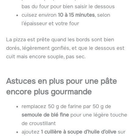
bas du four pour bien saisir le dessous
cuisez environ
10 à 15 minutes
, selon
l’épaisseur et votre four
La pizza est prête quand les bords sont bien
dorés, légèrement gonflés, et que le dessous est
cuit mais encore souple, pas sec.
Astuces en plus pour une pâte
encore plus gourmande
remplacez 50 g de farine par 50 g de
semoule de blé fine
pour une légère touche
de croustillant
ajoutez
1 cuillère à soupe d’huile d’olive
sur