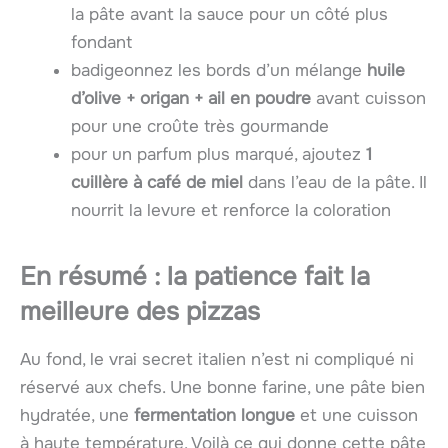
la pâte avant la sauce pour un côté plus
fondant
badigeonnez les bords d’un mélange
huile
d’olive + origan + ail en poudre
avant cuisson
pour une croûte très gourmande
pour un parfum plus marqué, ajoutez
1
cuillère à café de miel
dans l’eau de la pâte. Il
nourrit la levure et renforce la coloration
En résumé : la patience fait la
meilleure des pizzas
Au fond, le vrai secret italien n’est ni compliqué ni
réservé aux chefs. Une bonne farine, une pâte bien
hydratée, une
fermentation longue
et une cuisson
à haute température. Voilà ce qui donne cette pâte