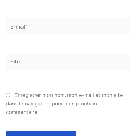
E-
mail*
Site
Enregistrer mon nom, mon e-mail et mon site
dans le navigateur pour mon prochain
commentaire.