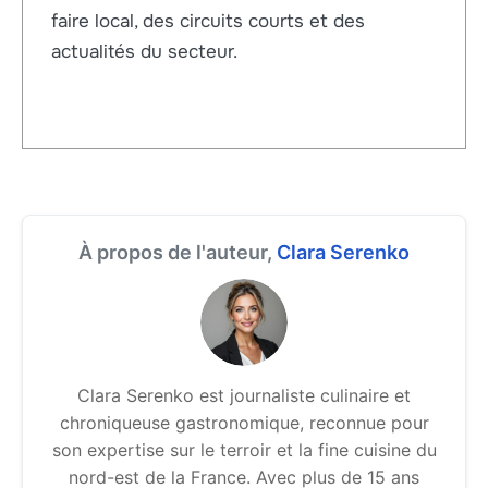
faire local, des circuits courts et des
actualités du secteur.
À propos de l'auteur,
Clara Serenko
Clara Serenko est journaliste culinaire et
chroniqueuse gastronomique, reconnue pour
son expertise sur le terroir et la fine cuisine du
nord-est de la France. Avec plus de 15 ans