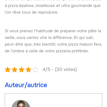
à pizza épaisse, moelleuse et ultra gourmande que
l’on rêve tous de reproduire.
Si vous prenez l’habitude de préparer votre pâte la
veille, vous verrez vite la différence. Et qui sait,
peut-être que, très bientôt, votre pizza maison fera
de l’ombre à celle de votre pizzeria préférée.
4/5 - (30 votes)
Auteur/autrice