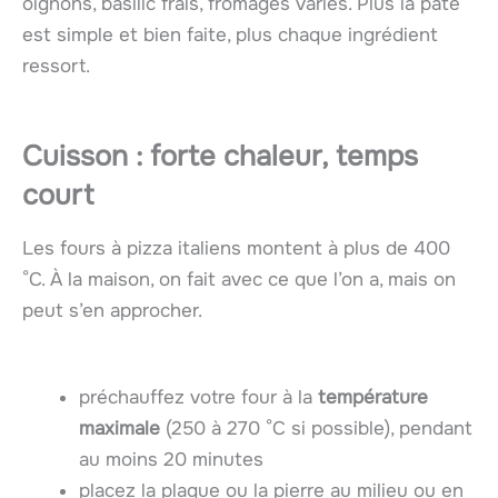
oignons, basilic frais, fromages variés. Plus la pâte
est simple et bien faite, plus chaque ingrédient
ressort.
Cuisson : forte chaleur, temps
court
Les fours à pizza italiens montent à plus de 400
°C. À la maison, on fait avec ce que l’on a, mais on
peut s’en approcher.
préchauffez votre four à la
température
maximale
(250 à 270 °C si possible), pendant
au moins 20 minutes
placez la plaque ou la pierre au milieu ou en