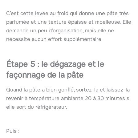
C’est cette levée au froid qui donne une pâte très
parfumée et une texture épaisse et moelleuse. Elle
demande un peu d’organisation, mais elle ne
nécessite aucun effort supplémentaire.
Étape 5 : le dégazage et le
façonnage de la pâte
Quand la pâte a bien gonflé, sortez-la et laissez-la
revenir à température ambiante 20 à 30 minutes si
elle sort du réfrigérateur.
Puis :