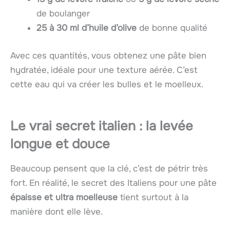
de boulanger
25 à 30 ml d’huile d’olive
de bonne qualité
Avec ces quantités, vous obtenez une pâte bien
hydratée, idéale pour une texture aérée. C’est
cette eau qui va créer les bulles et le moelleux.
Le vrai secret italien : la levée
longue et douce
Beaucoup pensent que la clé, c’est de pétrir très
fort. En réalité, le secret des Italiens pour une pâte
épaisse et ultra moelleuse
tient surtout à la
manière dont elle lève.