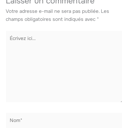
Laisser un commentaire
Votre adresse e-mail ne sera pas publiée.
Les
champs obligatoires sont indiqués avec
*
Écrivez
ici…
Nom*