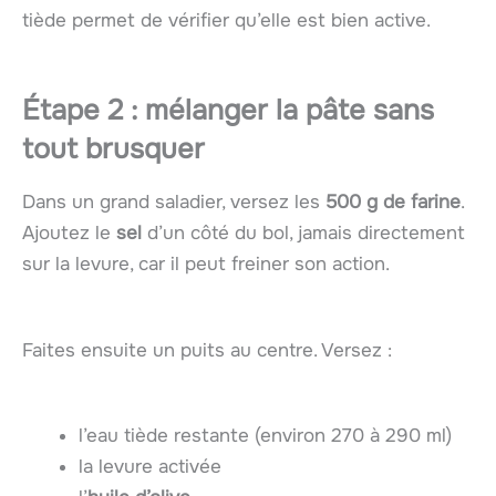
tiède permet de vérifier qu’elle est bien active.
Étape 2 : mélanger la pâte sans
tout brusquer
Dans un grand saladier, versez les
500 g de farine
.
Ajoutez le
sel
d’un côté du bol, jamais directement
sur la levure, car il peut freiner son action.
Faites ensuite un puits au centre. Versez :
l’eau tiède restante (environ 270 à 290 ml)
la levure activée