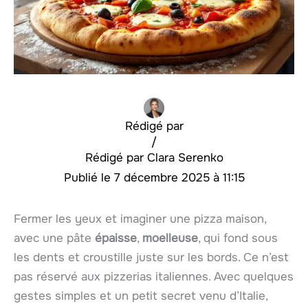
Rédigé par
/
Clara Serenko
7 décembre 2025 à 11:15
Fermer les yeux et imaginer une pizza maison,
avec une pâte
épaisse
,
moelleuse
, qui fond sous
les dents et croustille juste sur les bords. Ce n’est
pas réservé aux pizzerias italiennes. Avec quelques
gestes simples et un petit secret venu d’Italie,