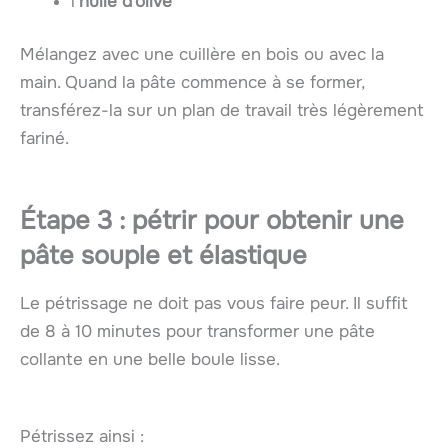
l’
huile d’olive
Mélangez avec une cuillère en bois ou avec la
main. Quand la pâte commence à se former,
transférez-la sur un plan de travail très légèrement
fariné.
Étape 3 : pétrir pour obtenir une
pâte souple et élastique
Le pétrissage ne doit pas vous faire peur. Il suffit
de 8 à 10 minutes pour transformer une pâte
collante en une belle boule lisse.
Pétrissez ainsi :