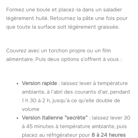
Formez une boule et placez-la dans un saladier
légèrement huilé. Retournez la pâte une fois pour
que toute la surface soit légèrement graissée.
Couvrez avec un torchon propre ou un film
alimentaire. Puis deux options s’offrent à vous :
Version rapide
: laissez lever à température
ambiante, à l’abri des courants d’air, pendant
1 h 30 à 2 h, jusqu’à ce qu’elle double de
volume
Version italienne “secrète”
: laissez lever 30
à 45 minutes à température ambiante, puis
placez au réfrigérateur pour
8 à 24 heures