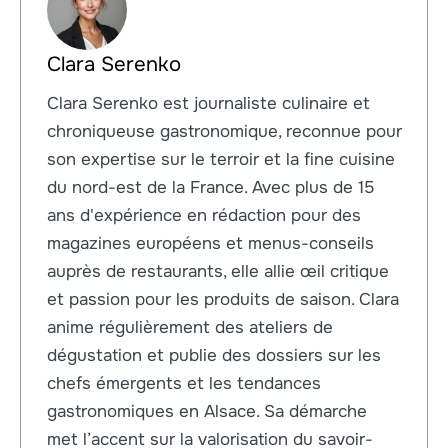
Clara Serenko
Clara Serenko est journaliste culinaire et
chroniqueuse gastronomique, reconnue pour
son expertise sur le terroir et la fine cuisine
du nord-est de la France. Avec plus de 15
ans d'expérience en rédaction pour des
magazines européens et menus-conseils
auprès de restaurants, elle allie œil critique
et passion pour les produits de saison. Clara
anime régulièrement des ateliers de
dégustation et publie des dossiers sur les
chefs émergents et les tendances
gastronomiques en Alsace. Sa démarche
met l’accent sur la valorisation du savoir-