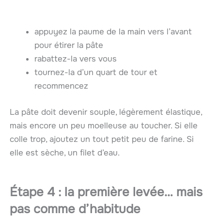
appuyez la paume de la main vers l’avant
pour étirer la pâte
rabattez-la vers vous
tournez-la d’un quart de tour et
recommencez
La pâte doit devenir souple, légèrement élastique,
mais encore un peu moelleuse au toucher. Si elle
colle trop, ajoutez un tout petit peu de farine. Si
elle est sèche, un filet d’eau.
Étape 4 : la première levée… mais
pas comme d’habitude