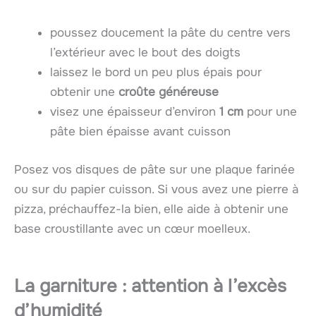
poussez doucement la pâte du centre vers
l’extérieur avec le bout des doigts
laissez le bord un peu plus épais pour
obtenir une
croûte généreuse
visez une épaisseur d’environ
1 cm
pour une
pâte bien épaisse avant cuisson
Posez vos disques de pâte sur une plaque farinée
ou sur du papier cuisson. Si vous avez une pierre à
pizza, préchauffez-la bien, elle aide à obtenir une
base croustillante avec un cœur moelleux.
La garniture : attention à l’excès
d’humidité