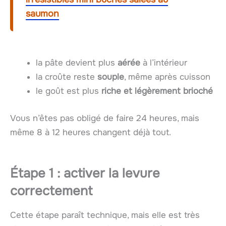
saumon
la pâte devient plus
aérée
à l’intérieur
la croûte reste
souple
, même après cuisson
le goût est plus
riche et légèrement brioché
Vous n’êtes pas obligé de faire 24 heures, mais
même 8 à 12 heures changent déjà tout.
Étape 1 : activer la levure
correctement
Cette étape paraît technique, mais elle est très