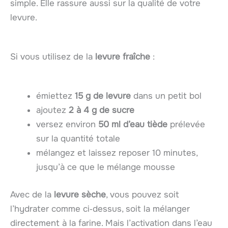
simple. Elle rassure aussi sur la qualité de votre
levure.
Si vous utilisez de la
levure fraîche
:
émiettez
15 g de levure
dans un petit bol
ajoutez
2 à 4 g de sucre
versez environ
50 ml d’eau tiède
prélevée
sur la quantité totale
mélangez et laissez reposer 10 minutes,
jusqu’à ce que le mélange mousse
Avec de la
levure sèche
, vous pouvez soit
l’hydrater comme ci‑dessus, soit la mélanger
directement à la farine. Mais l’activation dans l’eau