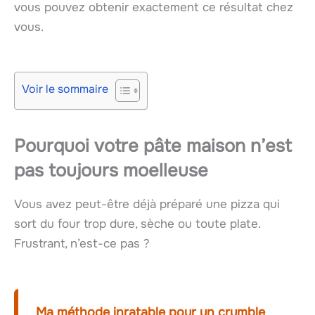
vous pouvez obtenir exactement ce résultat chez
vous.
Voir le sommaire
Pourquoi votre pâte maison n’est
pas toujours moelleuse
Vous avez peut-être déjà préparé une pizza qui
sort du four trop dure, sèche ou toute plate.
Frustrant, n’est-ce pas ?
Ma méthode inratable pour un crumble