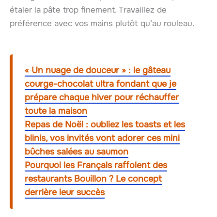
étaler la pâte trop finement. Travaillez de
préférence avec vos mains plutôt qu’au rouleau.
« Un nuage de douceur » : le gâteau
courge-chocolat ultra fondant que je
prépare chaque hiver pour réchauffer
toute la maison
Repas de Noël : oubliez les toasts et les
blinis, vos invités vont adorer ces mini
bûches salées au saumon
Pourquoi les Français raffolent des
restaurants Bouillon ? Le concept
derrière leur succès