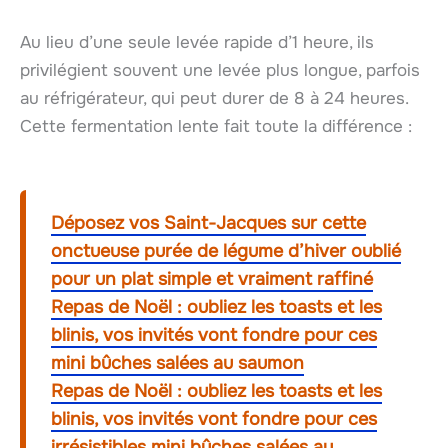
Au lieu d’une seule levée rapide d’1 heure, ils
privilégient souvent une levée plus longue, parfois
au réfrigérateur, qui peut durer de 8 à 24 heures.
Cette fermentation lente fait toute la différence :
Déposez vos Saint-Jacques sur cette
onctueuse purée de légume d’hiver oublié
pour un plat simple et vraiment raffiné
Repas de Noël : oubliez les toasts et les
blinis, vos invités vont fondre pour ces
mini bûches salées au saumon
Repas de Noël : oubliez les toasts et les
blinis, vos invités vont fondre pour ces
irrésistibles mini bûches salées au