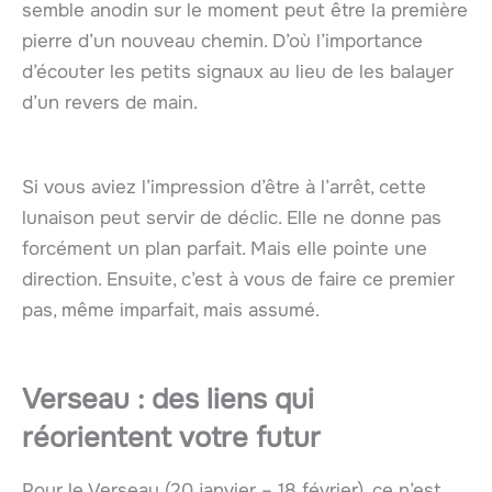
semble anodin sur le moment peut être la première
pierre d’un nouveau chemin. D’où l’importance
d’écouter les petits signaux au lieu de les balayer
d’un revers de main.
Si vous aviez l’impression d’être à l’arrêt, cette
lunaison peut servir de déclic. Elle ne donne pas
forcément un plan parfait. Mais elle pointe une
direction. Ensuite, c’est à vous de faire ce premier
pas, même imparfait, mais assumé.
Verseau : des liens qui
réorientent votre futur
Pour le Verseau (20 janvier – 18 février), ce n’est