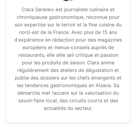
Clara Serenko est journaliste culinaire et
chroniqueuse gastronomique, reconnue pour
son expertise sur le terroir et la fine cuisine du
nord-est de la France. Avec plus de 15 ans
d'expérience en rédaction pour des magazines
européens et menus-conseils auprès de
restaurants, elle allie œil critique et passion
pour les produits de saison. Clara anime
régulièrement des ateliers de dégustation et
publie des dossiers sur les chefs émergents et
les tendances gastronomiques en Alsace. Sa
démarche met l’accent sur la valorisation du
savoir-faire local, des circuits courts et des
actualités du secteur.