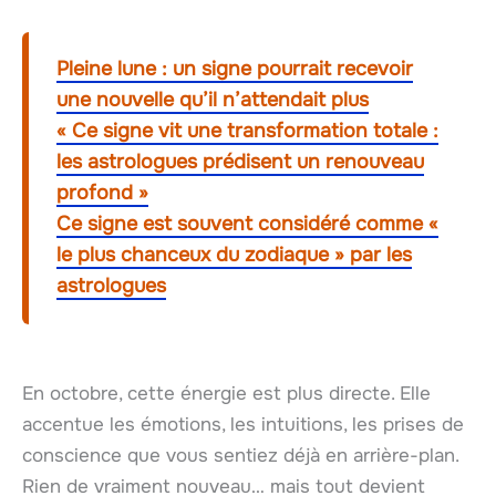
Pleine lune : un signe pourrait recevoir
une nouvelle qu’il n’attendait plus
« Ce signe vit une transformation totale :
les astrologues prédisent un renouveau
profond »
Ce signe est souvent considéré comme «
le plus chanceux du zodiaque » par les
astrologues
En octobre, cette énergie est plus directe. Elle
accentue les émotions, les intuitions, les prises de
conscience que vous sentiez déjà en arrière-plan.
Rien de vraiment nouveau… mais tout devient