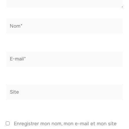
Nom*
E-
mail*
Site
Enregistrer mon nom, mon e-mail et mon site