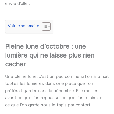
envie d’aller.
Voir le sommaire
Pleine lune d’octobre : une
lumière qui ne laisse plus rien
cacher
Une pleine lune, c’est un peu comme si l’on allumait
toutes les lumières dans une pièce que l’on
préférait garder dans la pénombre. Elle met en
avant ce que l’on repousse, ce que l’on minimise,
ce que l’on garde sous le tapis par confort.