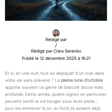
Rédigé par
/
Clara Serenko
12 décembre 2025 à 16:21
Et si, en une nuit, tout se déplaçait d’un cran dans
votre vie sans prévenir ? La
pleine lune d’octobre
apporte souvent ce genre de bascule douce mais
profonde. Cette année, quatre signes en particulier
peuvent sentir le sol bouger sous leurs pieds…
pour les emmener là où, au fond, ils avaient déjà