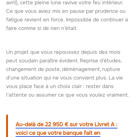
avril), cette pleine lune ravive votre feu intérieur.
Ce que vous aviez mis en pause par prudence ou
fatigue revient en force. Impossible de continuer à
faire comme si de rien n’était.
Un projet que vous repoussez depuis des mois
peut soudain paraître évident. Reprise d’études,
changement de poste, déménagement, rupture
d’une situation qui ne vous convient plus. La vie
vous place face à un choix clair : rester dans
l’attente ou assumer ce que vous voulez vraiment.
Au-delà de 22 950 € sur votre Livret A :
voici ce que votre banque fait en