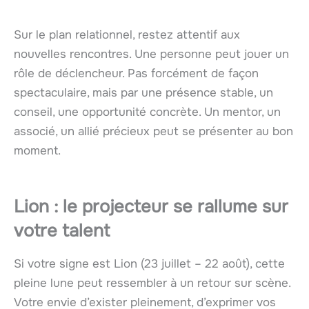
Sur le plan relationnel, restez attentif aux
nouvelles rencontres. Une personne peut jouer un
rôle de déclencheur. Pas forcément de façon
spectaculaire, mais par une présence stable, un
conseil, une opportunité concrète. Un mentor, un
associé, un allié précieux peut se présenter au bon
moment.
Lion : le projecteur se rallume sur
votre talent
Si votre signe est Lion (23 juillet – 22 août), cette
pleine lune peut ressembler à un retour sur scène.
Votre envie d’exister pleinement, d’exprimer vos