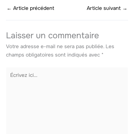
←
Article précédent
Article suivant
→
Laisser un commentaire
Votre adresse e-mail ne sera pas publiée.
Les
champs obligatoires sont indiqués avec
*
Écrivez
ici…