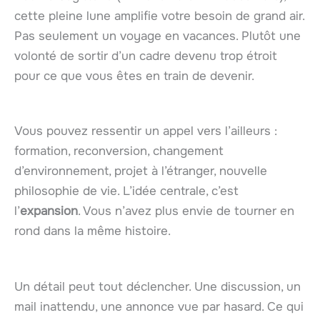
cette pleine lune amplifie votre besoin de grand air.
Pas seulement un voyage en vacances. Plutôt une
volonté de sortir d’un cadre devenu trop étroit
pour ce que vous êtes en train de devenir.
Vous pouvez ressentir un appel vers l’ailleurs :
formation, reconversion, changement
d’environnement, projet à l’étranger, nouvelle
philosophie de vie. L’idée centrale, c’est
l’
expansion
. Vous n’avez plus envie de tourner en
rond dans la même histoire.
Un détail peut tout déclencher. Une discussion, un
mail inattendu, une annonce vue par hasard. Ce qui