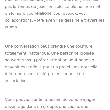
pas le temps de jouer en solo. La pleine lune met
en lumière vos
relations
, vos réseaux, vos
collaborations. Votre avenir se dessine à travers les
autres.
Une conversation peut prendre une tournure
totalement inattendue. Une personne croisée
souvent sans y prêter attention peut soudain
devenir essentielle pour un projet, une nouvelle
idée, une opportunité professionnelle ou
associative.
Vous pouvez sentir le besoin de vous engager
davantage dans un groupe, une cause, une