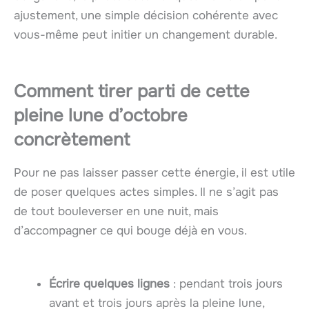
ajustement, une simple décision cohérente avec
vous-même peut initier un changement durable.
Comment tirer parti de cette
pleine lune d’octobre
concrètement
Pour ne pas laisser passer cette énergie, il est utile
de poser quelques actes simples. Il ne s’agit pas
de tout bouleverser en une nuit, mais
d’accompagner ce qui bouge déjà en vous.
Écrire quelques lignes
: pendant trois jours
avant et trois jours après la pleine lune,