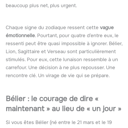
beaucoup plus net, plus urgent.
Chaque signe du zodiaque ressent cette
vague
émotionnelle
. Pourtant, pour quatre d’entre eux, le
ressenti peut être quasi impossible à ignorer. Bélier,
Lion, Sagittaire et Verseau sont particulièrement
stimulés. Pour eux, cette lunaison ressemble à un
carrefour. Une décision à ne plus repousser. Une
rencontre clé. Un virage de vie qui se prépare.
Bélier : le courage de dire «
maintenant » au lieu de « un jour »
Si vous êtes Bélier (né entre le 21 mars et le 19