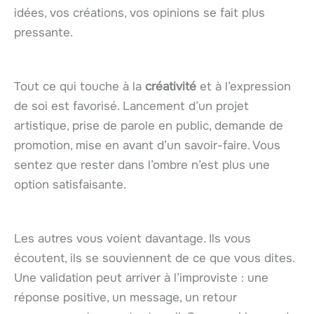
idées, vos créations, vos opinions se fait plus
pressante.
Tout ce qui touche à la
créativité
et à l’expression
de soi est favorisé. Lancement d’un projet
artistique, prise de parole en public, demande de
promotion, mise en avant d’un savoir-faire. Vous
sentez que rester dans l’ombre n’est plus une
option satisfaisante.
Les autres vous voient davantage. Ils vous
écoutent, ils se souviennent de ce que vous dites.
Une validation peut arriver à l’improviste : une
réponse positive, un message, un retour