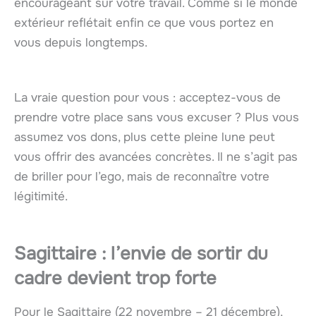
encourageant sur votre travail. Comme si le monde
extérieur reflétait enfin ce que vous portez en
vous depuis longtemps.
La vraie question pour vous : acceptez-vous de
prendre votre place sans vous excuser ? Plus vous
assumez vos dons, plus cette pleine lune peut
vous offrir des avancées concrètes. Il ne s’agit pas
de briller pour l’ego, mais de reconnaître votre
légitimité.
Sagittaire : l’envie de sortir du
cadre devient trop forte
Pour le Sagittaire (22 novembre – 21 décembre),