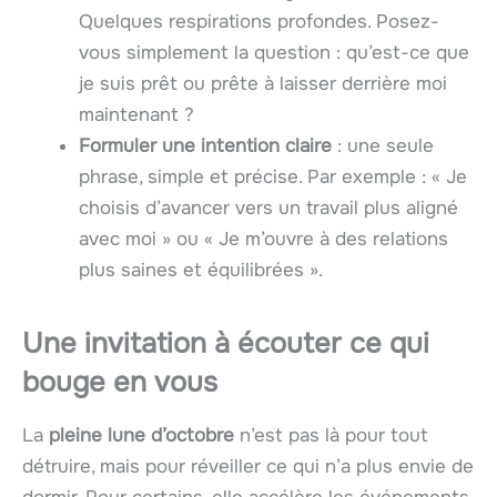
Quelques respirations profondes. Posez-
vous simplement la question : qu’est-ce que
je suis prêt ou prête à laisser derrière moi
maintenant ?
Formuler une intention claire
: une seule
phrase, simple et précise. Par exemple : « Je
choisis d’avancer vers un travail plus aligné
avec moi » ou « Je m’ouvre à des relations
plus saines et équilibrées ».
Une invitation à écouter ce qui
bouge en vous
La
pleine lune d’octobre
n’est pas là pour tout
détruire, mais pour réveiller ce qui n’a plus envie de