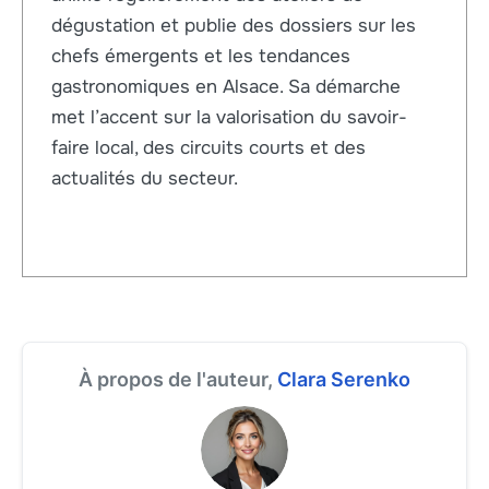
dégustation et publie des dossiers sur les
chefs émergents et les tendances
gastronomiques en Alsace. Sa démarche
met l’accent sur la valorisation du savoir-
faire local, des circuits courts et des
actualités du secteur.
À propos de l'auteur,
Clara Serenko