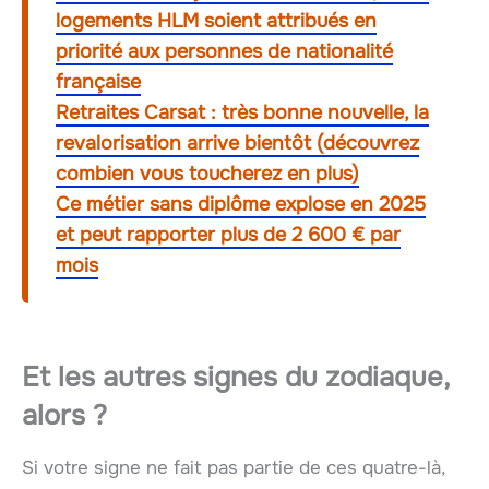
logements HLM soient attribués en
priorité aux personnes de nationalité
française
Retraites Carsat : très bonne nouvelle, la
revalorisation arrive bientôt (découvrez
combien vous toucherez en plus)
Ce métier sans diplôme explose en 2025
et peut rapporter plus de 2 600 € par
mois
Et les autres signes du zodiaque,
alors ?
Si votre signe ne fait pas partie de ces quatre-là,