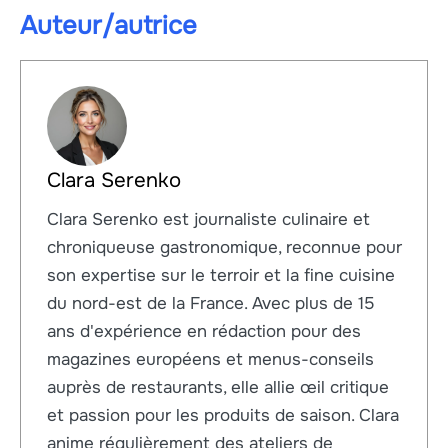
Auteur/autrice
Clara Serenko
Clara Serenko est journaliste culinaire et
chroniqueuse gastronomique, reconnue pour
son expertise sur le terroir et la fine cuisine
du nord-est de la France. Avec plus de 15
ans d'expérience en rédaction pour des
magazines européens et menus-conseils
auprès de restaurants, elle allie œil critique
et passion pour les produits de saison. Clara
anime régulièrement des ateliers de