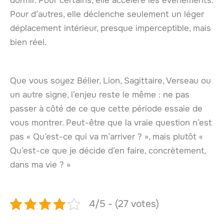
dormir. Pour certains, elle accélère les événements.
Pour d’autres, elle déclenche seulement un léger
déplacement intérieur, presque imperceptible, mais
bien réel.
Que vous soyez Bélier, Lion, Sagittaire, Verseau ou
un autre signe, l’enjeu reste le même : ne pas
passer à côté de ce que cette période essaie de
vous montrer. Peut-être que la vraie question n’est
pas « Qu’est-ce qui va m’arriver ? », mais plutôt «
Qu’est-ce que je décide d’en faire, concrètement,
dans ma vie ? »
4/5 - (27 votes)