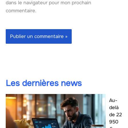
dans le navigateur pour mon prochain
commentaire.
Les dernières news
Au-
delà
de 22
950