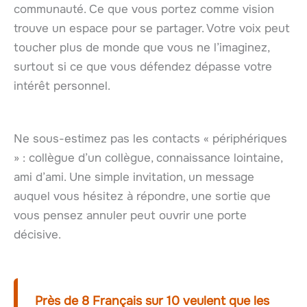
communauté. Ce que vous portez comme vision
trouve un espace pour se partager. Votre voix peut
toucher plus de monde que vous ne l’imaginez,
surtout si ce que vous défendez dépasse votre
intérêt personnel.
Ne sous-estimez pas les contacts « périphériques
» : collègue d’un collègue, connaissance lointaine,
ami d’ami. Une simple invitation, un message
auquel vous hésitez à répondre, une sortie que
vous pensez annuler peut ouvrir une porte
décisive.
Près de 8 Français sur 10 veulent que les