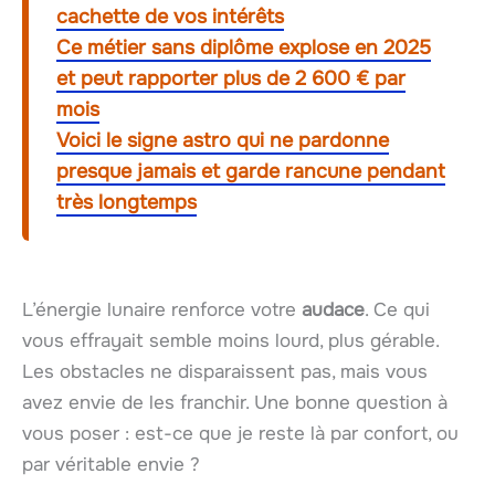
cachette de vos intérêts
Ce métier sans diplôme explose en 2025
et peut rapporter plus de 2 600 € par
mois
Voici le signe astro qui ne pardonne
presque jamais et garde rancune pendant
très longtemps
L’énergie lunaire renforce votre
audace
. Ce qui
vous effrayait semble moins lourd, plus gérable.
Les obstacles ne disparaissent pas, mais vous
avez envie de les franchir. Une bonne question à
vous poser : est-ce que je reste là par confort, ou
par véritable envie ?