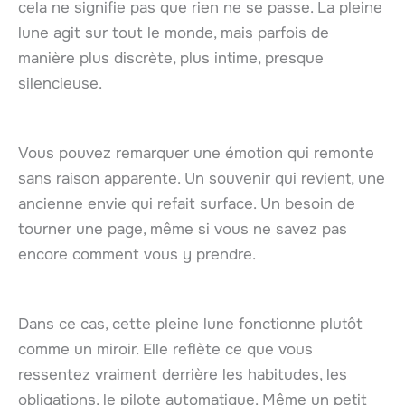
cela ne signifie pas que rien ne se passe. La pleine
lune agit sur tout le monde, mais parfois de
manière plus discrète, plus intime, presque
silencieuse.
Vous pouvez remarquer une émotion qui remonte
sans raison apparente. Un souvenir qui revient, une
ancienne envie qui refait surface. Un besoin de
tourner une page, même si vous ne savez pas
encore comment vous y prendre.
Dans ce cas, cette pleine lune fonctionne plutôt
comme un miroir. Elle reflète ce que vous
ressentez vraiment derrière les habitudes, les
obligations, le pilote automatique. Même un petit