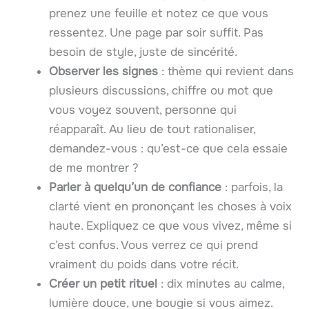
prenez une feuille et notez ce que vous
ressentez. Une page par soir suffit. Pas
besoin de style, juste de sincérité.
Observer les signes
: thème qui revient dans
plusieurs discussions, chiffre ou mot que
vous voyez souvent, personne qui
réapparaît. Au lieu de tout rationaliser,
demandez-vous : qu’est-ce que cela essaie
de me montrer ?
Parler à quelqu’un de confiance
: parfois, la
clarté vient en prononçant les choses à voix
haute. Expliquez ce que vous vivez, même si
c’est confus. Vous verrez ce qui prend
vraiment du poids dans votre récit.
Créer un petit rituel
: dix minutes au calme,
lumière douce, une bougie si vous aimez.