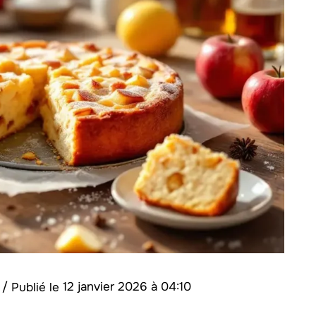
o
/
12 janvier 2026 à 04:10