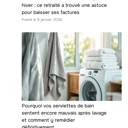
hiver : ce retraité a trouvé une astuce
pour baisser ses factures
9 janvier 2026
Pourquoi vos serviettes de bain
sentent encore mauvais après lavage
et comment y remédier
définitivement