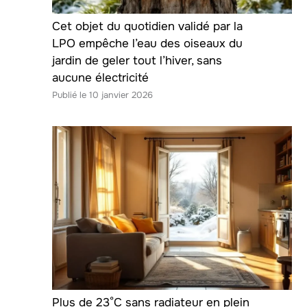
Cet objet du quotidien validé par la
LPO empêche l’eau des oiseaux du
jardin de geler tout l’hiver, sans
aucune électricité
10 janvier 2026
Plus de 23°C sans radiateur en plein