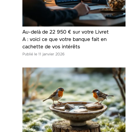
Au-delà de 22 950 € sur votre Livret
A : voici ce que votre banque fait en
cachette de vos intérêts
11 janvier 2026