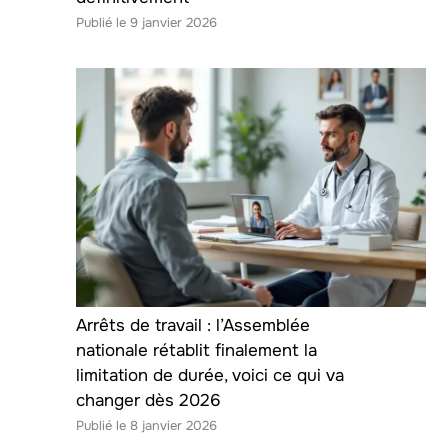
9 janvier 2026
Arrêts de travail : l’Assemblée
nationale rétablit finalement la
limitation de durée, voici ce qui va
changer dès 2026
8 janvier 2026