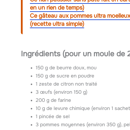
en un rien de temps)
Ce gâteau aux pommes ultra moelleux f
(recette ultra simple)
Ingrédients (pour un moule de 
150 g de beurre doux, mou
150 g de sucre en poudre
1 zeste de citron non traité
3 œufs (environ 150 g)
200 g de farine
10 g de levure chimique (environ 1 sachet
1 pincée de sel
3 pommes moyennes (environ 350 g), pel