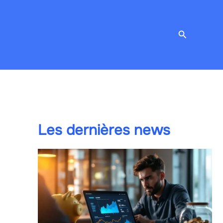
Recherche
Les dernières news