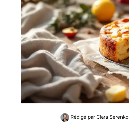
Rédigé par
Clara Serenk