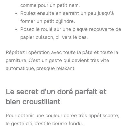
comme pour un petit nem.
Roulez ensuite en serrant un peu jusqu’à
former un petit cylindre.
Posez le roulé sur une plaque recouverte de
papier cuisson, pli vers le bas.
Répétez l’opération avec toute la pâte et toute la
garniture. C’est un geste qui devient très vite
automatique, presque relaxant.
Le secret d’un doré parfait et
bien croustillant
Pour obtenir une couleur dorée très appétissante,
le geste clé, c’est le beurre fondu.