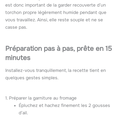
est donc important de la garder recouverte d’un
torchon propre légèrement humide pendant que
vous travaillez. Ainsi, elle reste souple et ne se
casse pas.
Préparation pas à pas, prête en 15
minutes
Installez-vous tranquillement, la recette tient en
quelques gestes simples.
1. Préparer la garniture au fromage
Épluchez et hachez finement les 2 gousses
d’ail.