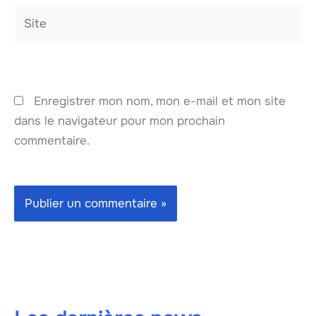
Site
Enregistrer mon nom, mon e-mail et mon site
dans le navigateur pour mon prochain
commentaire.