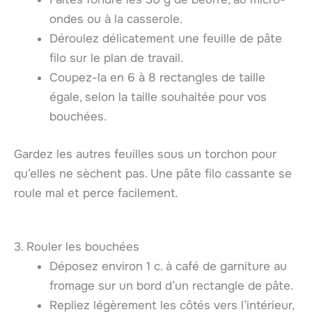
ondes ou à la casserole.
Déroulez délicatement une feuille de pâte
filo sur le plan de travail.
Coupez-la en 6 à 8 rectangles de taille
égale, selon la taille souhaitée pour vos
bouchées.
Gardez les autres feuilles sous un torchon pour
qu’elles ne sèchent pas. Une pâte filo cassante se
roule mal et perce facilement.
3. Rouler les bouchées
Déposez environ 1 c. à café de garniture au
fromage sur un bord d’un rectangle de pâte.
Repliez légèrement les côtés vers l’intérieur,