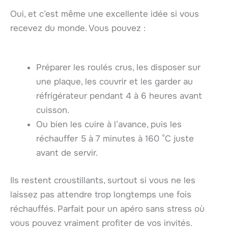
Oui, et c’est même une excellente idée si vous
recevez du monde. Vous pouvez :
Préparer les roulés crus, les disposer sur
une plaque, les couvrir et les garder au
réfrigérateur pendant 4 à 6 heures avant
cuisson.
Ou bien les cuire à l’avance, puis les
réchauffer 5 à 7 minutes à 160 °C juste
avant de servir.
Ils restent croustillants, surtout si vous ne les
laissez pas attendre trop longtemps une fois
réchauffés. Parfait pour un apéro sans stress où
vous pouvez vraiment profiter de vos invités.