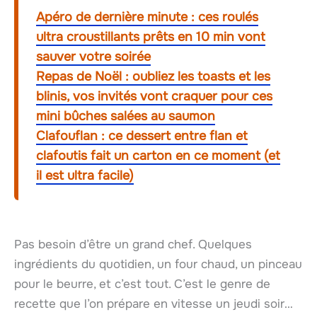
Apéro de dernière minute : ces roulés
ultra croustillants prêts en 10 min vont
sauver votre soirée
Repas de Noël : oubliez les toasts et les
blinis, vos invités vont craquer pour ces
mini bûches salées au saumon
Clafouflan : ce dessert entre flan et
clafoutis fait un carton en ce moment (et
il est ultra facile)
Pas besoin d’être un grand chef. Quelques
ingrédients du quotidien, un four chaud, un pinceau
pour le beurre, et c’est tout. C’est le genre de
recette que l’on prépare en vitesse un jeudi soir…