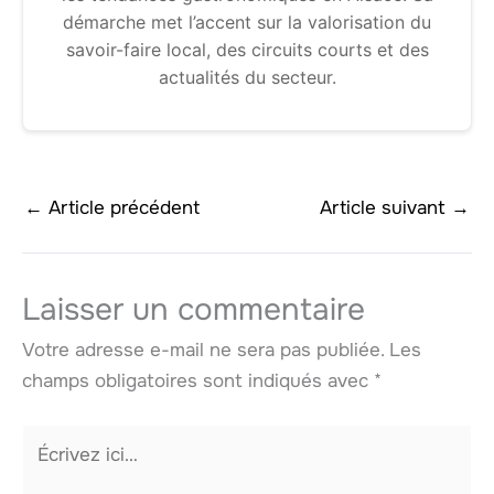
démarche met l’accent sur la valorisation du
savoir-faire local, des circuits courts et des
actualités du secteur.
←
Article précédent
Article suivant
→
Laisser un commentaire
Votre adresse e-mail ne sera pas publiée.
Les
champs obligatoires sont indiqués avec
*
Écrivez
ici…