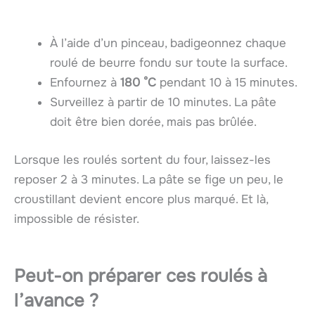
À l’aide d’un pinceau, badigeonnez chaque
roulé de beurre fondu sur toute la surface.
Enfournez à
180 °C
pendant 10 à 15 minutes.
Surveillez à partir de 10 minutes. La pâte
doit être bien dorée, mais pas brûlée.
Lorsque les roulés sortent du four, laissez-les
reposer 2 à 3 minutes. La pâte se fige un peu, le
croustillant devient encore plus marqué. Et là,
impossible de résister.
Peut-on préparer ces roulés à
l’avance ?