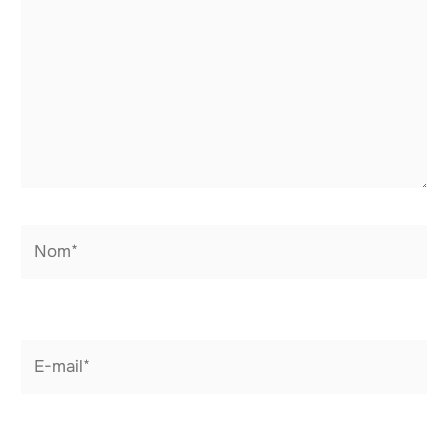
Nom*
E-
mail*