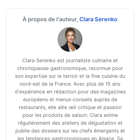
À propos de l'auteur,
Clara Serenko
Clara Serenko est journaliste culinaire et
chroniqueuse gastronomique, reconnue pour
son expertise sur le terroir et la fine cuisine du
nord-est de la France. Avec plus de 15 ans
d'expérience en rédaction pour des magazines
européens et menus-conseils auprès de
restaurants, elle allie œil critique et passion
pour les produits de saison. Clara anime
régulièrement des ateliers de dégustation et
publie des dossiers sur les chefs émergents et
les tendances gastronomiques en Alsace. Sa