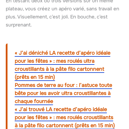
En testant deux ou trois versions sur un même
plateau, vous créez un apéro varié, sans travail en
plus. Visuellement, c’est joli. En bouche, c’est
surprenant.
« J’ai déniché LA recette d’apéro idéale
pour les fêtes » : mes roulés ultra
croustillants à la pâte filo cartonnent
(prêts en 15 min)
Pommes de terre au four : l’astuce toute
bête pour les avoir ultra croustillantes à
chaque fournée
« J’ai trouvé LA recette d’apéro idéale
pour les fêtes » : mes roulés croustillants
à la pâte filo cartonnent (prêts en 15 min)