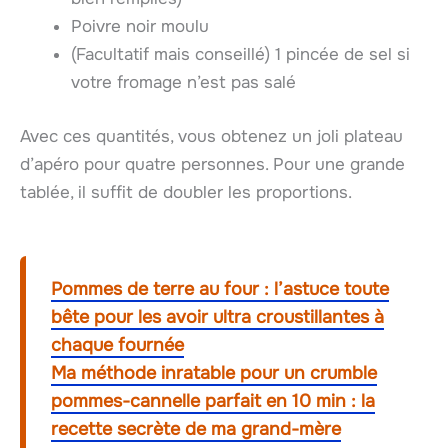
Poivre noir moulu
(Facultatif mais conseillé) 1 pincée de sel si
votre fromage n’est pas salé
Avec ces quantités, vous obtenez un joli plateau
d’apéro pour quatre personnes. Pour une grande
tablée, il suffit de doubler les proportions.
Pommes de terre au four : l’astuce toute
bête pour les avoir ultra croustillantes à
chaque fournée
Ma méthode inratable pour un crumble
pommes-cannelle parfait en 10 min : la
recette secrète de ma grand-mère