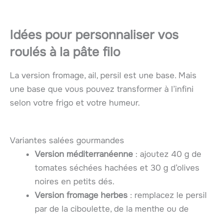
Idées pour personnaliser vos
roulés à la pâte filo
La version fromage, ail, persil est une base. Mais
une base que vous pouvez transformer à l’infini
selon votre frigo et votre humeur.
Variantes salées gourmandes
Version méditerranéenne
: ajoutez 40 g de
tomates séchées hachées et 30 g d’olives
noires en petits dés.
Version fromage herbes
: remplacez le persil
par de la ciboulette, de la menthe ou de