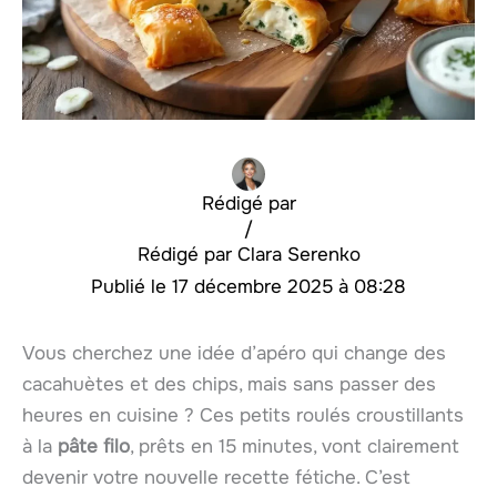
Rédigé par
/
Clara Serenko
17 décembre 2025 à 08:28
Vous cherchez une idée d’apéro qui change des
cacahuètes et des chips, mais sans passer des
heures en cuisine ? Ces petits roulés croustillants
à la
pâte filo
, prêts en 15 minutes, vont clairement
devenir votre nouvelle recette fétiche. C’est