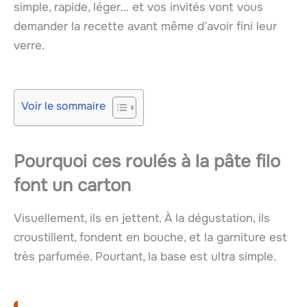
simple, rapide, léger… et vos invités vont vous
demander la recette avant même d’avoir fini leur
verre.
Voir le sommaire
Pourquoi ces roulés à la pâte filo
font un carton
Visuellement, ils en jettent. À la dégustation, ils
croustillent, fondent en bouche, et la garniture est
très parfumée. Pourtant, la base est ultra simple.