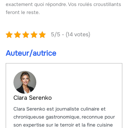
exactement quoi répondre. Vos roulés croustillants
feront le reste.
5/5 - (14 votes)
Auteur/autrice
Clara Serenko
Clara Serenko est journaliste culinaire et
chroniqueuse gastronomique, reconnue pour
son expertise sur le terroir et la fine cuisine