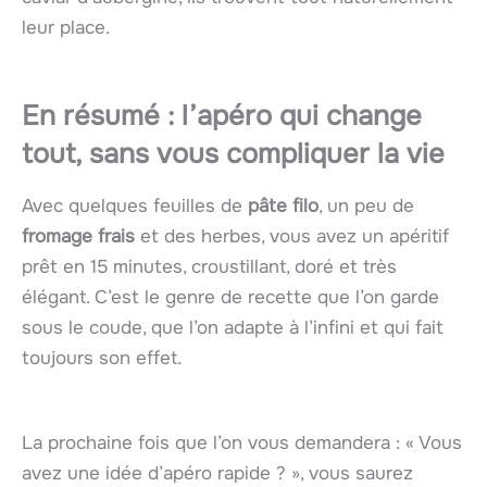
leur place.
En résumé : l’apéro qui change
tout, sans vous compliquer la vie
Avec quelques feuilles de
pâte filo
, un peu de
fromage frais
et des herbes, vous avez un apéritif
prêt en 15 minutes, croustillant, doré et très
élégant. C’est le genre de recette que l’on garde
sous le coude, que l’on adapte à l’infini et qui fait
toujours son effet.
La prochaine fois que l’on vous demandera : « Vous
avez une idée d’apéro rapide ? », vous saurez