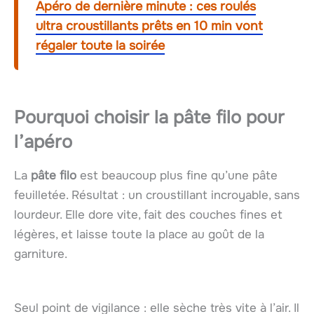
Apéro de dernière minute : ces roulés
ultra croustillants prêts en 10 min vont
régaler toute la soirée
Pourquoi choisir la pâte filo pour
l’apéro
La
pâte filo
est beaucoup plus fine qu’une pâte
feuilletée. Résultat : un croustillant incroyable, sans
lourdeur. Elle dore vite, fait des couches fines et
légères, et laisse toute la place au goût de la
garniture.
Seul point de vigilance : elle sèche très vite à l’air. Il