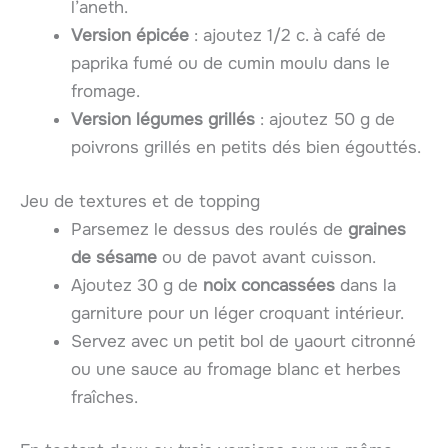
l’aneth.
Version épicée
: ajoutez 1/2 c. à café de
paprika fumé ou de cumin moulu dans le
fromage.
Version légumes grillés
: ajoutez 50 g de
poivrons grillés en petits dés bien égouttés.
Jeu de textures et de topping
Parsemez le dessus des roulés de
graines
de sésame
ou de pavot avant cuisson.
Ajoutez 30 g de
noix concassées
dans la
garniture pour un léger croquant intérieur.
Servez avec un petit bol de yaourt citronné
ou une sauce au fromage blanc et herbes
fraîches.