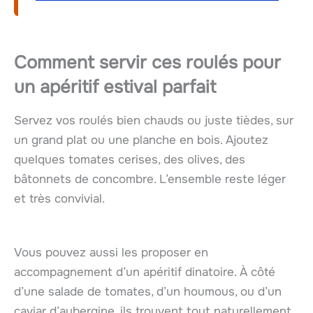
Comment servir ces roulés pour
un apéritif estival parfait
Servez vos roulés bien chauds ou juste tièdes, sur
un grand plat ou une planche en bois. Ajoutez
quelques tomates cerises, des olives, des
bâtonnets de concombre. L’ensemble reste léger
et très convivial.
Vous pouvez aussi les proposer en
accompagnement d’un apéritif dinatoire. À côté
d’une salade de tomates, d’un houmous, ou d’un
caviar d’aubergine, ils trouvent tout naturellement