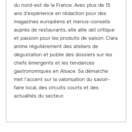
du nord-est de la France. Avec plus de 15
ans d'expérience en rédaction pour des
magazines européens et menus-conseils
auprès de restaurants, elle allie œil critique
et passion pour les produits de saison. Clara
anime régulièrement des ateliers de
dégustation et publie des dossiers sur les
chefs émergents et les tendances
gastronomiques en Alsace. Sa démarche
met l’accent sur la valorisation du savoir-
faire local, des circuits courts et des
actualités du secteur.