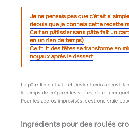
Je ne pensais pas que c’était si simple
depuis que je connais cette recette m
Ce flan pâtissier sans pâte fait un car
en un rien de temps)
Ce fruit des fêtes se transforme en mi
noyaux après le dessert
La
pâte filo
cuit vite et devient extra croustill
le temps de préparer les verres, de couper que
Pour les apéros improvisés, c’est une vraie bo
Ingrédients pour des roulés crou