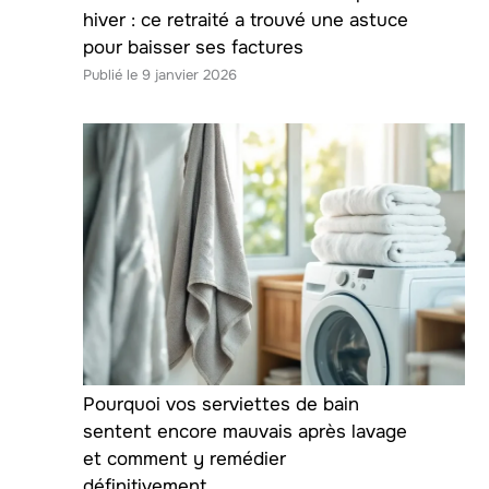
hiver : ce retraité a trouvé une astuce
pour baisser ses factures
9 janvier 2026
Pourquoi vos serviettes de bain
sentent encore mauvais après lavage
et comment y remédier
définitivement