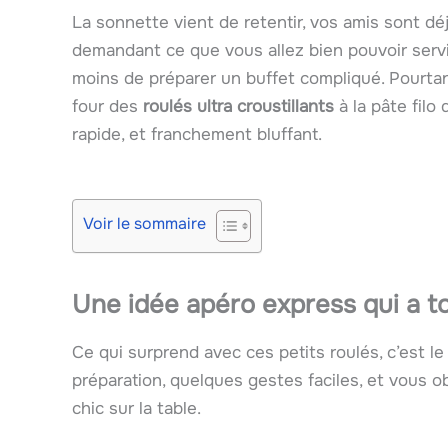
La sonnette vient de retentir, vos amis sont dé
demandant ce que vous allez bien pouvoir servi
moins de préparer un buffet compliqué. Pourtan
four des
roulés ultra croustillants
à la pâte filo 
rapide, et franchement bluffant.
Voir le sommaire
Une idée apéro express qui a to
Ce qui surprend avec ces petits roulés, c’est le 
préparation, quelques gestes faciles, et vous o
chic sur la table.