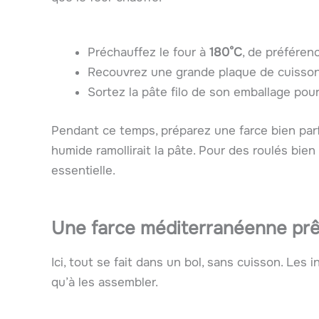
Préchauffez le four à
180°C
, de préféren
Recouvrez une grande plaque de cuisso
Sortez la pâte filo de son emballage pou
Pendant ce temps, préparez une farce bien par
humide ramollirait la pâte. Pour des roulés bien
essentielle.
Une farce méditerranéenne prê
Ici, tout se fait dans un bol, sans cuisson. Les
qu’à les assembler.