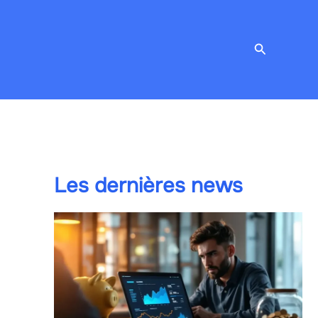
Recherche
Les dernières news