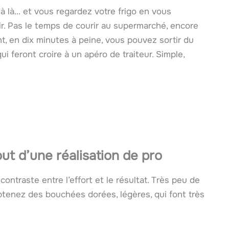
jà là… et vous regardez votre frigo en vous
r. Pas le temps de courir au supermarché, encore
t, en dix minutes à peine, vous pouvez sortir du
qui feront croire à un apéro de traiteur. Simple,
ut d’une réalisation de pro
contraste entre l’effort et le résultat. Très peu de
btenez des bouchées dorées, légères, qui font très