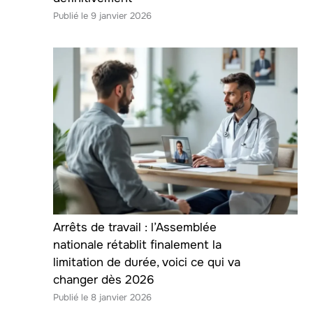
9 janvier 2026
Arrêts de travail : l’Assemblée
nationale rétablit finalement la
limitation de durée, voici ce qui va
changer dès 2026
8 janvier 2026