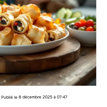
/
8 décembre 2025 à 07:47