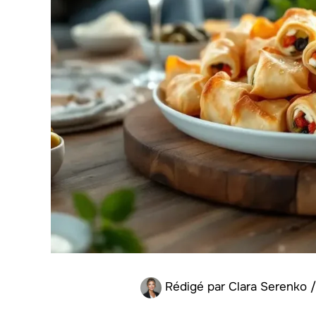
Rédigé par
Clara Serenko