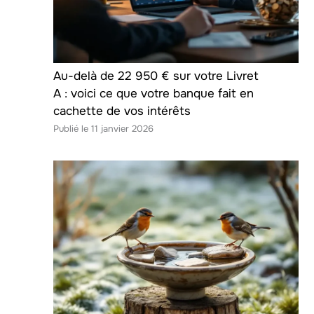
Au-delà de 22 950 € sur votre Livret
A : voici ce que votre banque fait en
cachette de vos intérêts
11 janvier 2026